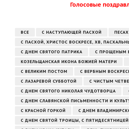
Голосовые поздрав
ВСЕ
С НАСТУПАЮЩЕЙ ПАСХОЙ
ПЕСАХ
С ПАСХОЙ, ХРИСТОС ВОСКРЕСЕ, ХВ, ПАСХАЛЬН
С ДНЕМ СВЯТОГО ПАТРИКА
С ПРОЩЕНЫМ 
КОЗЕЛЬЩАНСКАЯ ИКОНА БОЖИЕЙ МАТЕРИ
С ВЕЛИКИМ ПОСТОМ
С ВЕРБНЫМ ВОСКРЕС
С ЛАЗАРЕВОЙ СУББОТОЙ
С ЧИСТЫМ ЧЕТВ
С ДНЕМ СВЯТОГО НИКОЛАЯ ЧУДОТВОРЦА
С ДНЕМ СЛАВЯНСКОЙ ПИСЬМЕННОСТИ И КУЛЬТ
С КРАСНОЙ ГОРКОЙ
С ДНЕМ ВЛАДИМИРСК
С ДНЕМ СВЯТОЙ ТРОИЦЫ, С ПЯТИДЕСЯТНИЦЕЙ