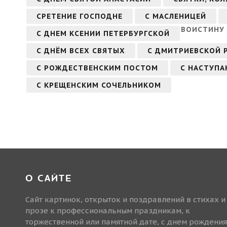
СРЕТЕНИЕ ГОСПОДНЕ
С МАСЛЕНИЦЕЙ
ВОИСТИНУ 
С ДНЕМ КСЕНИИ ПЕТЕРБУРГСКОЙ
С ДНЁМ ВСЕХ СВЯТЫХ
С ДМИТРИЕВСКОЙ 
С РОЖДЕСТВЕНСКИМ ПОСТОМ
С НАСТУП
С КРЕЩЕНСКИМ СОЧЕЛЬНИКОМ
О САЙТЕ
Сайт картинок, открыток и поздравлений в стихах и
прозе к профессиональным праздникам, к
торжественной или памятной дате, с днем рождения