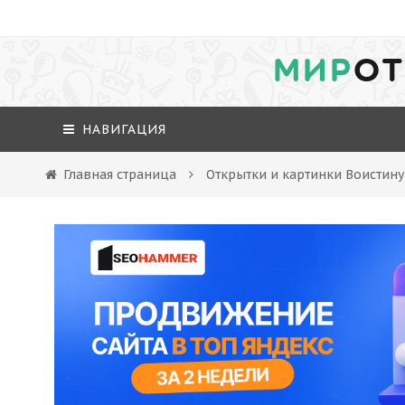
МИР
ОТ
НАВИГАЦИЯ
Главная страница
Открытки и картинки Воистину