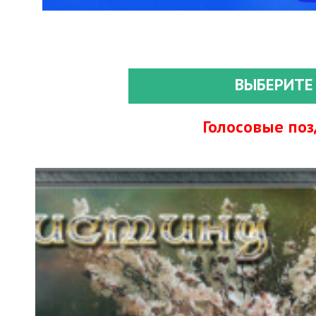
ВЫБЕРИТЕ
Голосовые по