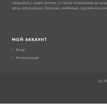
свадьбой, с днем ангела, а также пожелания на ка
день для родных, близких, любимых, друзей и колле
МОЙ АККАУНТ
Вход
Регистрация
(c) 2