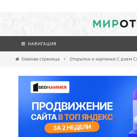
МИР
ОТ
НАВИГАЦИЯ
Главная страница
Открытки и картинки С днем С