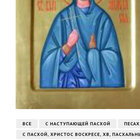
ВСЕ
С НАСТУПАЮЩЕЙ ПАСХОЙ
ПЕСАХ
С ПАСХОЙ, ХРИСТОС ВОСКРЕСЕ, ХВ, ПАСХАЛЬН