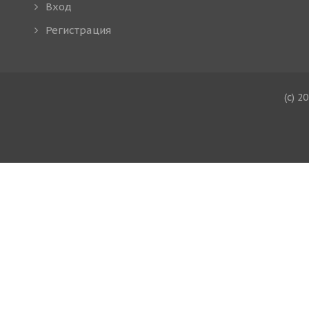
Вход
Регистрация
(c) 2