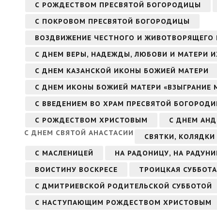
С РОЖДЕСТВОМ ПРЕСВЯТОЙ БОГОРОДИЦЫ
С ПОКРОВОМ ПРЕСВЯТОЙ БОГОРОДИЦЫ
ВОЗДВИЖЕНИЕ ЧЕСТНОГО И ЖИВОТВОРЯЩЕГО 
С ДНЕМ ВЕРЫ, НАДЕЖДЫ, ЛЮБОВИ И МАТЕРИ 
С ДНЕМ КАЗАНСКОЙ ИКОНЫ БОЖИЕЙ МАТЕРИ
С ДНЕМ ИКОНЫ БОЖИЕЙ МАТЕРИ «ВЗЫГРАНИЕ 
С ВВЕДЕНИЕМ ВО ХРАМ ПРЕСВЯТОЙ БОГОРОД
С РОЖДЕСТВОМ ХРИСТОВЫМ
С ДНЕМ АНД
С ДНЕМ СВЯТОЙ АНАСТАСИИ
СВЯТКИ, КОЛЯДКИ
С МАСЛЕНИЦЕЙ
НА РАДОНИЦУ, НА РАДУНИ
ВОИСТИНУ ВОСКРЕСЕ
ТРОИЦКАЯ СУББОТА
С ДМИТРИЕВСКОЙ РОДИТЕЛЬСКОЙ СУББОТОЙ
С НАСТУПАЮЩИМ РОЖДЕСТВОМ ХРИСТОВЫМ