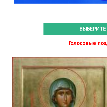
ВЫБЕРИТЕ
Голосовые по