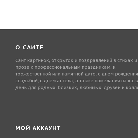
О САЙТЕ
Сайт картинок, открыток и поздравлений в стихах и
прозе к профессиональным праздникам, к
торжественной или памятной дате, с днем рождения
свадьбой, с днем ангела, а также пожелания на ка
день для родных, близких, любимых, друзей и колле
МОЙ АККАУНТ