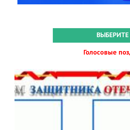
ВЫБЕРИТЕ
Голосовые по