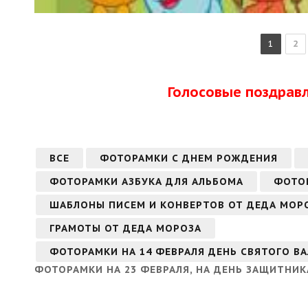
1
2
Голосовые поздрав
ВСЕ
ФОТОРАМКИ С ДНЕМ РОЖДЕНИЯ
ФОТОРАМКИ АЗБУКА ДЛЯ АЛЬБОМА
ФОТО
ШАБЛОНЫ ПИСЕМ И КОНВЕРТОВ ОТ ДЕДА МОР
ГРАМОТЫ ОТ ДЕДА МОРОЗА
ФОТОРАМКИ НА 14 ФЕВРАЛЯ ДЕНЬ СВЯТОГО В
ФОТОРАМКИ НА 23 ФЕВРАЛЯ, НА ДЕНЬ ЗАЩИТНИК