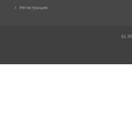
Регистрация
(c) 2