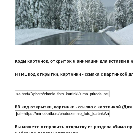
Коды картинок, открыток и анимации для вставки в ин
HTML код открытки, картинки - ссылка с картинкой дл
BB код открытки, картинки - ссылка с картинкой (Дл
Вы можете отправить открытку из раздела «Зима пр