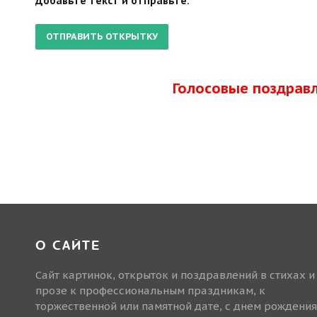
Добавьте текст и отправьте.
Голосовые поздрав
О САЙТЕ
Сайт картинок, открыток и поздравлений в стихах и
прозе к профессиональным праздникам, к
торжественной или памятной дате, с днем рождения