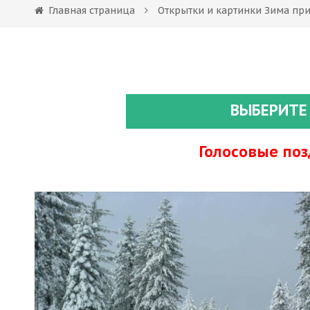
Главная страница
Открытки и картинки Зима пр
ВЫБЕРИТЕ
Голосовые по