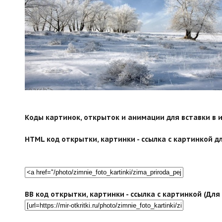
search">
Коды картинок, открыток и анимации для вставки в ин
HTML код открытки, картинки - ссылка с картинкой дл
BB код открытки, картинки - ссылка с картинкой (Дл