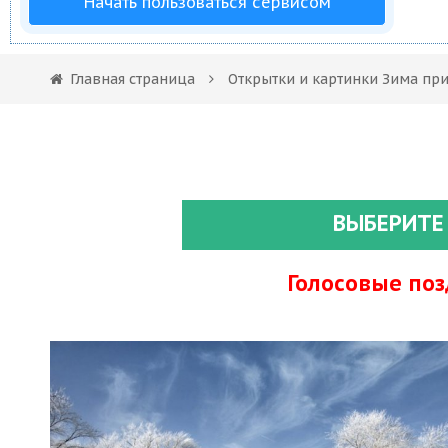
Начать пользоваться сервисом
Главная страница
Открытки и картинки Зима пр
ВЫБЕРИТЕ
Голосовые по