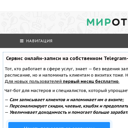
МИР
ОТ
НАВИГАЦИЯ
Сервис онлайн-записи на собственном Telegram
Тот, кто работает в сфере услуг, знает — без ведения за
расписание, но и напоминать клиентам о визитах тоже
Для новых пользователей
первый месяц бесплатно
.
Чат-бот для мастеров и специалистов, который упрощае
—
Сам записывает клиентов и напоминает им о визите;
—
Персонализирует скидки, чаевые, кэшбэк и предоплат
—
Увеличивает доходимость и помогает больше зарабат