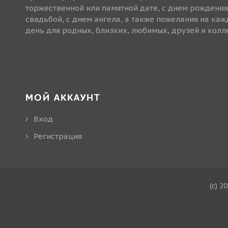
торжественной или памятной дате, с днем рождения
свадьбой, с днем ангела, а также пожелания на ка
день для родных, близких, любимых, друзей и колле
МОЙ АККАУНТ
Вход
Регистрация
(c) 2