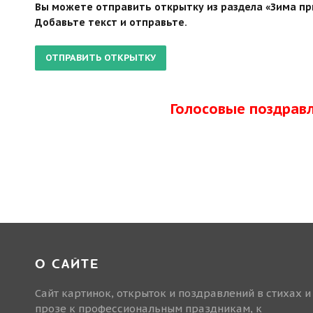
Вы можете отправить открытку из раздела «Зима пр
Добавьте текст и отправьте.
Голосовые поздрав
О САЙТЕ
Сайт картинок, открыток и поздравлений в стихах и
прозе к профессиональным праздникам, к