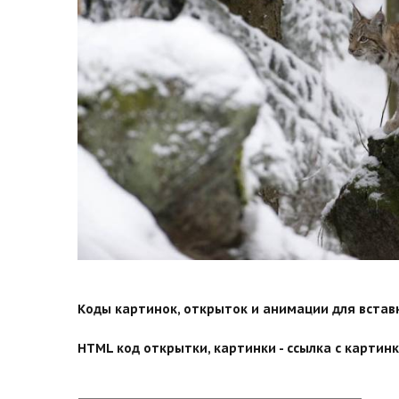
Коды картинок, открыток и анимации для вставки
HTML код открытки, картинки - ссылка с картинко