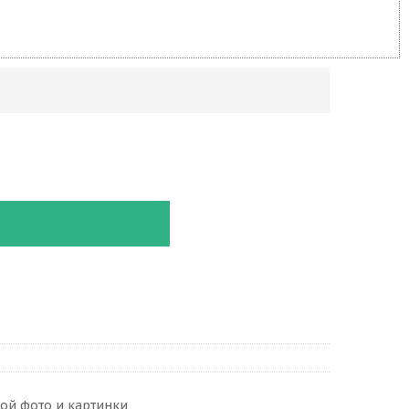
ой фото и картинки