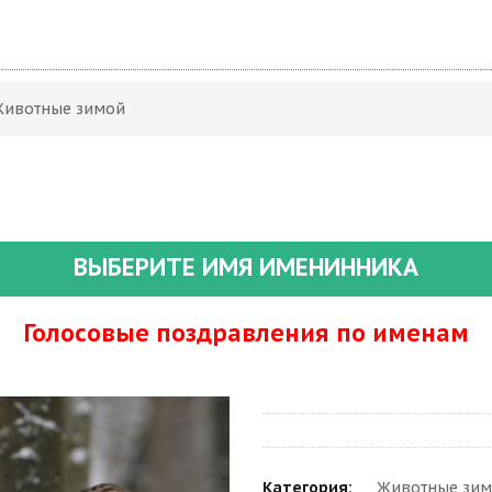
Животные зимой
ВЫБЕРИТЕ ИМЯ ИМЕНИННИКА
Голосовые поздравления по именам
Категория:
Животные зим