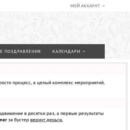
МОЙ АККАУНТ
Е ПОЗДРАВЛЕНИЯ
КАЛЕНДАРИ
просто процесс, а целый комплекс мероприятий,
родвижение в десятки раз, а первые результаты
mer
за бустер
вернут деньги.