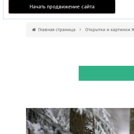
Начать продвижение сайта
Главная страница
Открытки и картинки 