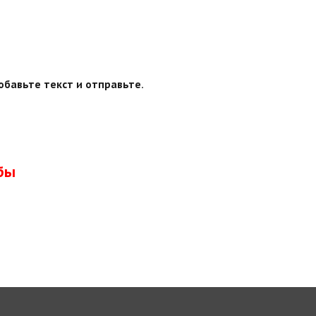
обавьте текст и отправьте.
бы