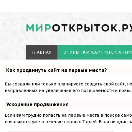
МИР
ОТКРЫТОК.Р
ГЛАВНАЯ
ОТКРЫТКИ КАРТИНКИ АНИ
Как продвинуть сайт на первые места?
Вы создали или только планируете создать свой сайт, н
направленных на увеличение его посещаемости и повыш
Ускорение продвижения
Если вам трудно попасть на первые места в поиске сам
появляются уже в течение первых 7 дней. Если ни один з