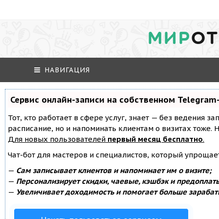
МИР
ОТ
НАВИГАЦИЯ
Сервис онлайн-записи на собственном Telegram
Тот, кто работает в сфере услуг, знает — без ведения за
расписание, но и напоминать клиентам о визитах тоже
Для новых пользователей
первый месяц бесплатно
.
Чат-бот для мастеров и специалистов, который упрощае
—
Сам записывает клиентов и напоминает им о визите;
—
Персонализирует скидки, чаевые, кэшбэк и предоплат
—
Увеличивает доходимость и помогает больше зарабат