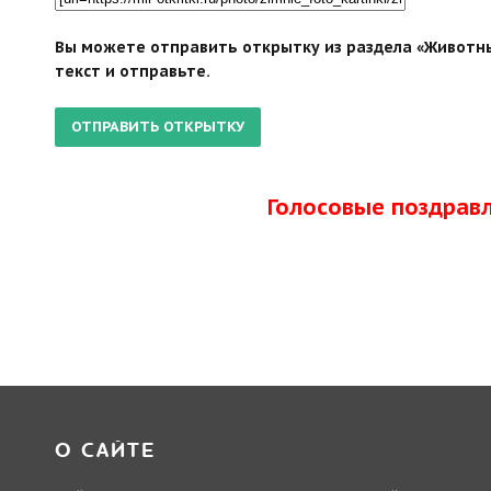
Вы можете отправить открытку из раздела «Животны
текст и отправьте.
Голосовые поздрав
О САЙТЕ