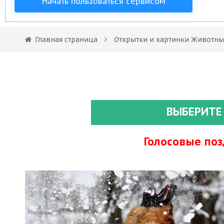
Начать пользоваться сервисом
Главная страница
Открытки и картинки Животны
ВЫБЕРИТЕ
Голосовые по