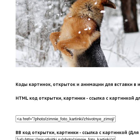
Коды картинок, открыток и анимации для вставки в ин
HTML код открытки, картинки - ссылка с картинкой дл
BB код открытки, картинки - ссылка с картинкой (Дл