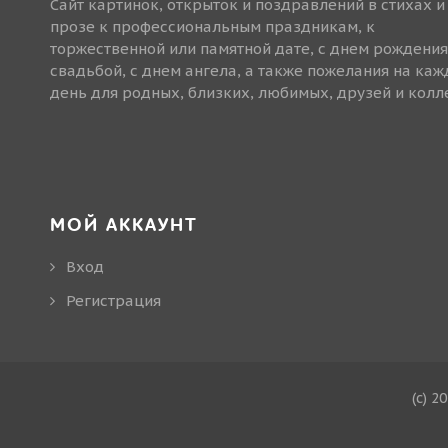
Сайт картинок, открыток и поздравлений в стихах и
прозе к профессиональным праздникам, к
торжественной или памятной дате, с днем рождения
свадьбой, с днем ангела, а также пожелания на ка
день для родных, близких, любимых, друзей и колле
МОЙ АККАУНТ
Вход
Регистрация
(c) 2