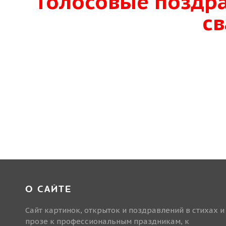
Голосовые поздр
с
О САЙТЕ
Сайт картинок, открыток и поздравлений в стихах и
прозе к профессиональным праздникам, к