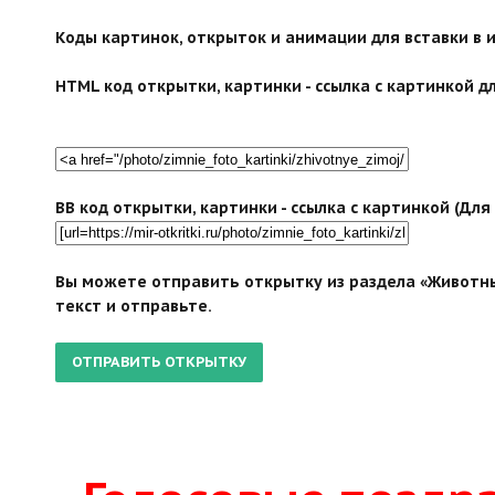
Коды картинок, открыток и анимации для вставки в ин
HTML код открытки, картинки - ссылка с картинкой дл
BB код открытки, картинки - ссылка с картинкой (Дл
Вы можете отправить открытку из раздела «Животны
текст и отправьте.