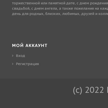
торжественной или памятной дате, с днем рождения
свадьбой, с днем ангела, а также пожелания на ка
день для родных, близких, любимых, друзей и колле
МОЙ АККАУНТ
Вход
Регистрация
(c) 2022 