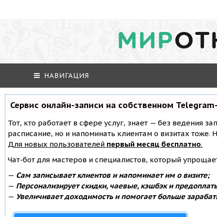
МИР
ОТ
НАВИГАЦИЯ
Сервис онлайн-записи на собственном Telegram
Тот, кто работает в сфере услуг, знает — без ведения за
расписание, но и напоминать клиентам о визитах тоже
Для новых пользователей
первый месяц бесплатно
.
Чат-бот для мастеров и специалистов, который упрощае
—
Сам записывает клиентов и напоминает им о визите;
—
Персонализирует скидки, чаевые, кэшбэк и предоплат
—
Увеличивает доходимость и помогает больше зарабат