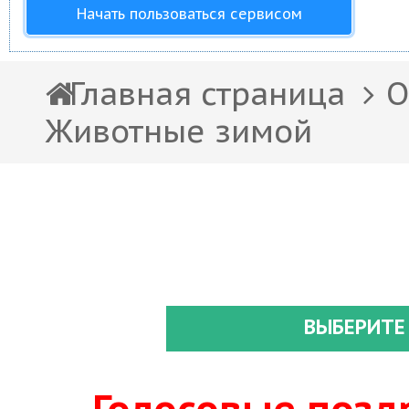
Начать пользоваться сервисом
Главная страница
О
Животные зимой
ВЫБЕРИТЕ
Голосовые позд