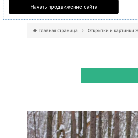
Начать продвижение сайта
Главная страница
Открытки и картинки 