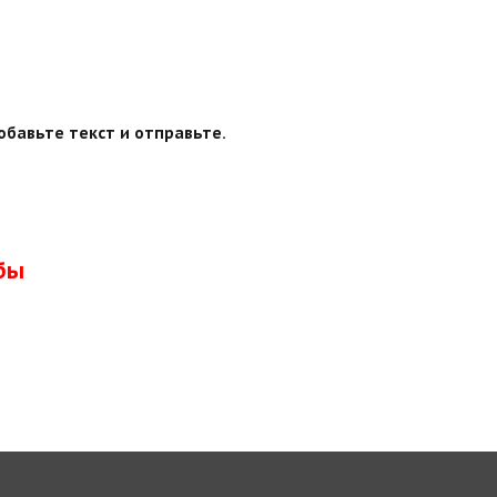
обавьте текст и отправьте.
бы