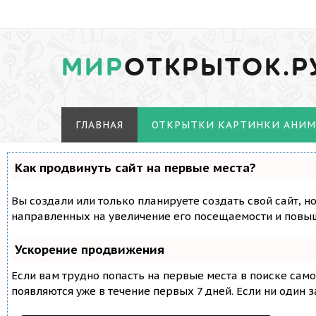
МИР
ОТКРЫТОК.Р
ГЛАВНАЯ
ОТКРЫТКИ КАРТИНКИ АНИ
Как продвинуть сайт на первые места?
Вы создали или только планируете создать свой сайт, н
направленных на увеличение его посещаемости и повыш
Ускорение продвижения
Если вам трудно попасть на первые места в поиске сам
появляются уже в течение первых 7 дней. Если ни один з