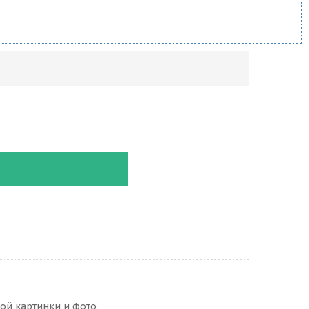
ой картинки и фото