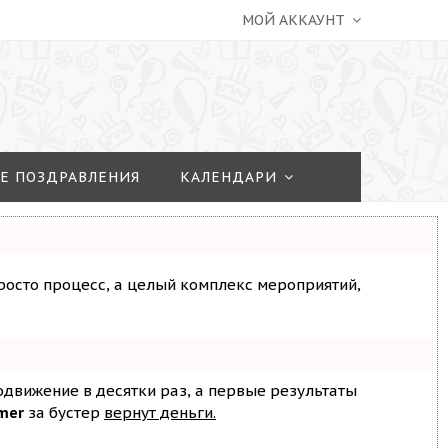
МОЙ АККАУНТ
Е ПОЗДРАВЛЕНИЯ
КАЛЕНДАРИ
просто процесс, а целый комплекс мероприятий,
родвижение в десятки раз, а первые результаты
mer
за бустер
вернут деньги.