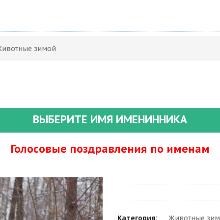
Животные зимой
ВЫБЕРИТЕ ИМЯ ИМЕНИННИКА
Голосовые поздравления по именам
Категория:
Животные зим