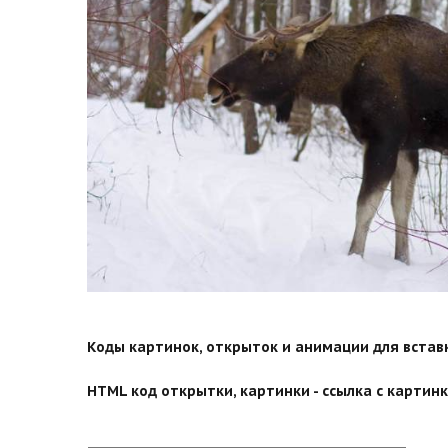
Коды картинок, открыток и анимации для вставки
HTML код открытки, картинки - ссылка с картинко