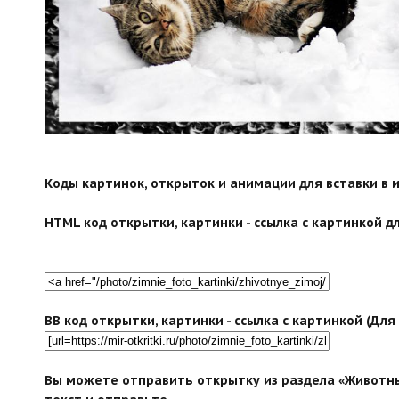
Коды картинок, открыток и анимации для вставки в ин
HTML код открытки, картинки - ссылка с картинкой дл
BB код открытки, картинки - ссылка с картинкой (Дл
Вы можете отправить открытку из раздела «Животны