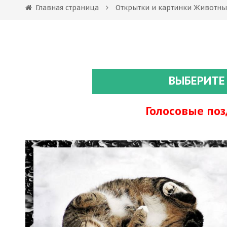
Главная страница
Открытки и картинки Животны
ВЫБЕРИТЕ
Голосовые по