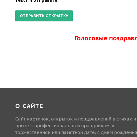
текст и отправьте.
Голосовые поздрав
О САЙТЕ
Сайт картинок, открыток и поздравлений в стихах и
прозе к профессиональным праздникам, к
торжественной или памятной дате, с днем рождения