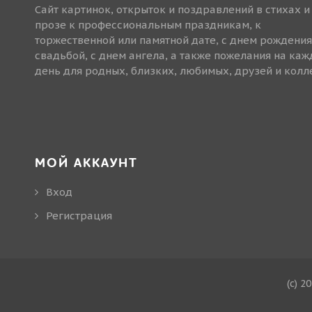
Сайт картинок, открыток и поздравлений в стихах и
прозе к профессиональным праздникам, к
торжественной или памятной дате, с днем рождения
свадьбой, с днем ангела, а также пожелания на ка
день для родных, близких, любимых, друзей и колле
МОЙ АККАУНТ
Вход
Регистрация
(c) 2