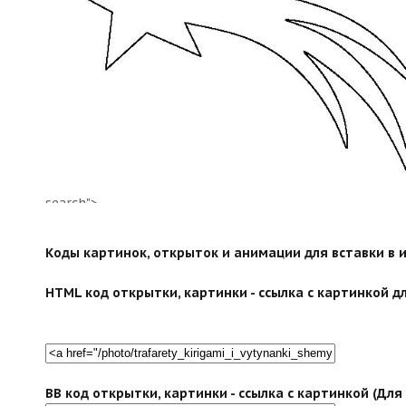
search">
Коды картинок, открыток и анимации для вставки в ин
HTML код открытки, картинки - ссылка с картинкой дл
BB код открытки, картинки - ссылка с картинкой (Дл