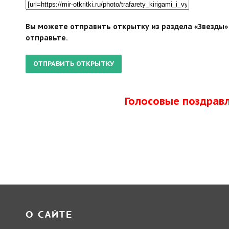
Вы можете отправить открытку из раздела «Звезды» 
отправьте.
Голосовые поздрав
О САЙТЕ