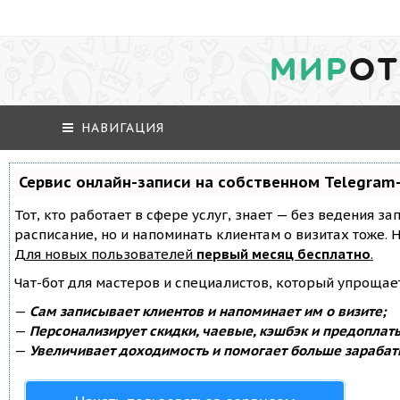
МИР
ОТ
НАВИГАЦИЯ
Сервис онлайн-записи на собственном Telegram
Тот, кто работает в сфере услуг, знает — без ведения за
расписание, но и напоминать клиентам о визитах тоже
Для новых пользователей
первый месяц бесплатно
.
Чат-бот для мастеров и специалистов, который упрощае
—
Сам записывает клиентов и напоминает им о визите;
—
Персонализирует скидки, чаевые, кэшбэк и предоплат
—
Увеличивает доходимость и помогает больше зарабат