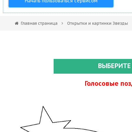
Начать пользоваться сервисом
Главная страница
Открытки и картинки Звезды
ВЫБЕРИТЕ
Голосовые по