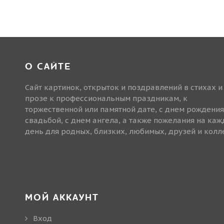
О САЙТЕ
Сайт картинок, открыток и поздравлений в стихах и
прозе к профессиональным праздникам, к
торжественной или памятной дате, с днем рождения
свадьбой, с днем ангела, а также пожелания на ка
день для родных, близких, любимых, друзей и колле
МОЙ АККАУНТ
Вход