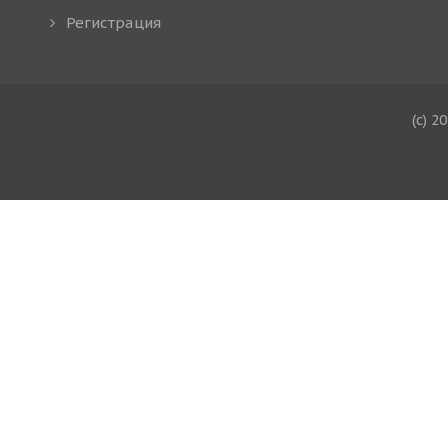
Регистрация
(c) 2