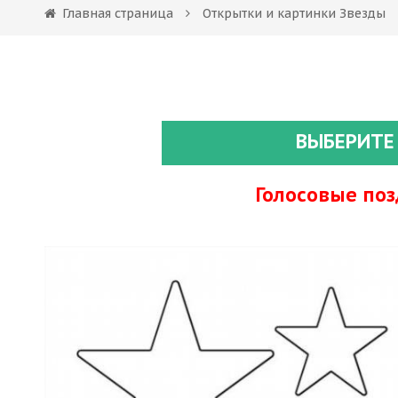
Главная страница
Открытки и картинки Звезды
ВЫБЕРИТЕ
Голосовые по