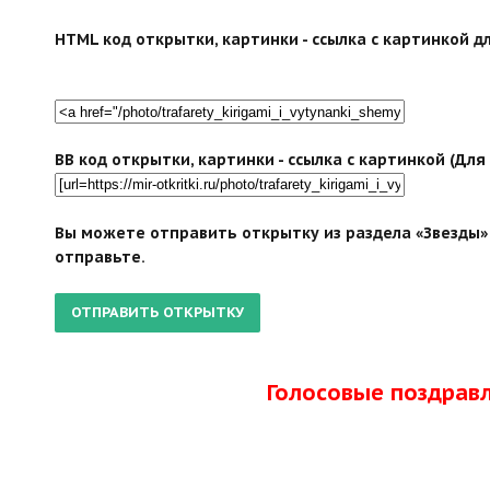
HTML код открытки, картинки - ссылка с картинкой дл
BB код открытки, картинки - ссылка с картинкой (Дл
Вы можете отправить открытку из раздела «Звезды» 
отправьте.
Голосовые поздрав