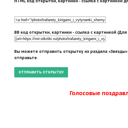
HTML код открытки, картинки - ссылка с картинкой дл
BB код открытки, картинки - ссылка с картинкой (Дл
Вы можете отправить открытку из раздела «Звезды» 
отправьте.
Голосовые поздрав