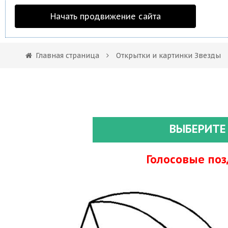
Начать продвижение сайта
Главная страница
Открытки и картинки Звезды
ВЫБЕРИТЕ
Голосовые по