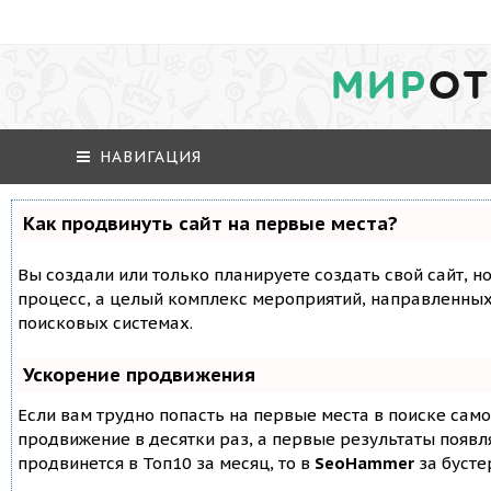
МИР
ОТ
НАВИГАЦИЯ
Как продвинуть сайт на первые места?
Вы создали или только планируете создать свой сайт, но
процесс, а целый комплекс мероприятий, направленных
поисковых системах.
Ускорение продвижения
Если вам трудно попасть на первые места в поиске сам
продвижение в десятки раз, а первые результаты появля
продвинется в Топ10 за месяц, то в
SeoHammer
за буст