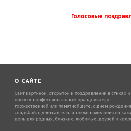
Голосовые поздрав
О САЙТЕ
Сайт картинок, открыток и поздравлений в стихах и
прозе к профессиональным праздникам, к
торжественной или памятной дате, с днем рождения
свадьбой, с днем ангела, а также пожелания на ка
день для родных, близких, любимых, друзей и колле