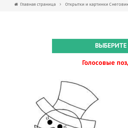
Главная страница
Открытки и картинки Снегови
ВЫБЕРИТЕ
Голосовые по