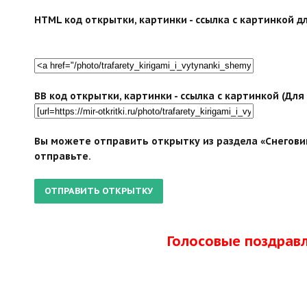
HTML код открытки, картинки - ссылка с картинкой дл
BB код открытки, картинки - ссылка с картинкой (Дл
Вы можете отправить открытку из раздела «Снеговик
отправьте.
Голосовые поздрав