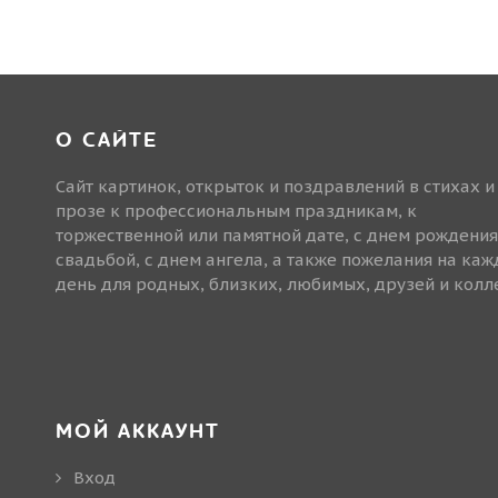
О САЙТЕ
Сайт картинок, открыток и поздравлений в стихах и
прозе к профессиональным праздникам, к
торжественной или памятной дате, с днем рождения
свадьбой, с днем ангела, а также пожелания на ка
день для родных, близких, любимых, друзей и колле
МОЙ АККАУНТ
Вход