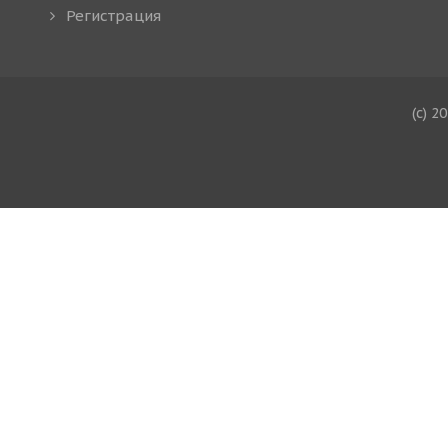
Регистрация
(c) 2