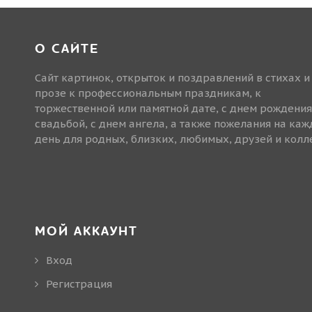
О САЙТЕ
Сайт картинок, открыток и поздравлений в стихах и
прозе к профессиональным праздникам, к
торжественной или памятной дате, с днем рождения
свадьбой, с днем ангела, а также пожелания на ка
день для родных, близких, любимых, друзей и колле
МОЙ АККАУНТ
Вход
Регистрация