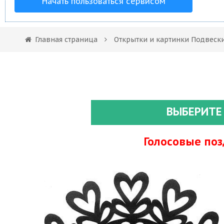
Начать пользоваться сервисом
Главная страница
Открытки и картинки Подвеск
ВЫБЕРИТЕ
Голосовые по