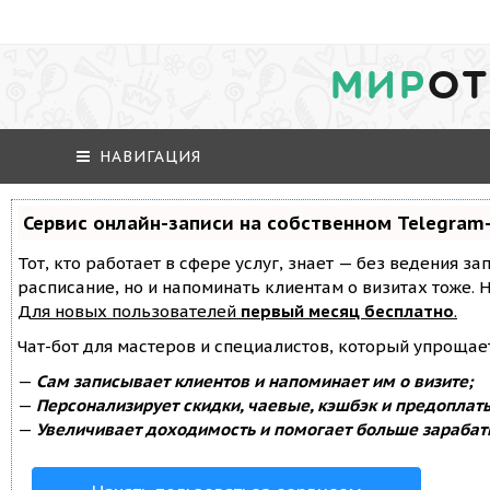
МИР
ОТ
НАВИГАЦИЯ
Сервис онлайн-записи на собственном Telegram
Тот, кто работает в сфере услуг, знает — без ведения за
расписание, но и напоминать клиентам о визитах тоже
Для новых пользователей
первый месяц бесплатно
.
Чат-бот для мастеров и специалистов, который упрощае
—
Сам записывает клиентов и напоминает им о визите;
—
Персонализирует скидки, чаевые, кэшбэк и предоплат
—
Увеличивает доходимость и помогает больше зарабат