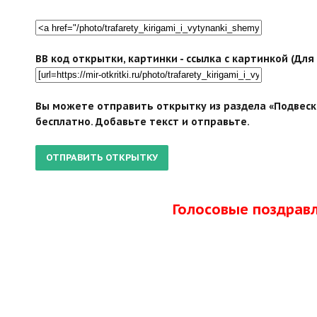
BB код открытки, картинки - ссылка с картинкой (Дл
Вы можете отправить открытку из раздела «Подвеск
бесплатно. Добавьте текст и отправьте.
Голосовые поздрав