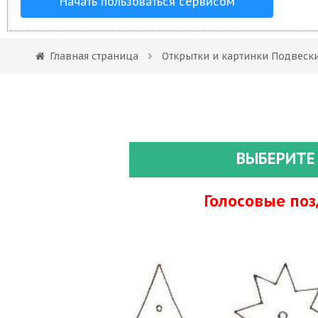
Начать пользоваться сервисом
Главная страница
Открытки и картинки Подвеск
ВЫБЕРИТЕ
Голосовые по