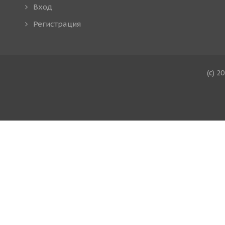
Вход
Регистрация
(c) 2