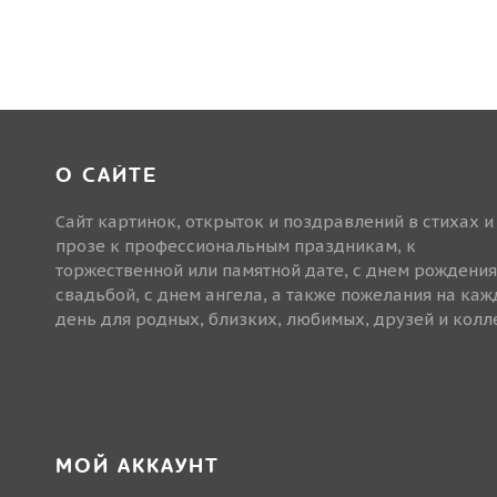
О САЙТЕ
Сайт картинок, открыток и поздравлений в стихах и
прозе к профессиональным праздникам, к
торжественной или памятной дате, с днем рождения
свадьбой, с днем ангела, а также пожелания на ка
день для родных, близких, любимых, друзей и колле
МОЙ АККАУНТ