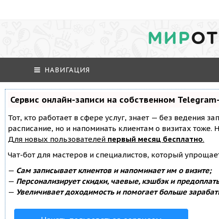
МИР
ОТ
НАВИГАЦИЯ
Сервис онлайн-записи на собственном Telegram
Тот, кто работает в сфере услуг, знает — без ведения за
расписание, но и напоминать клиентам о визитах тоже
Для новых пользователей
первый месяц бесплатно
.
Чат-бот для мастеров и специалистов, который упрощае
—
Сам записывает клиентов и напоминает им о визите;
—
Персонализирует скидки, чаевые, кэшбэк и предоплат
—
Увеличивает доходимость и помогает больше зарабат