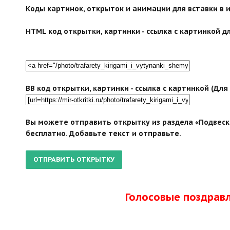
Коды картинок, открыток и анимации для вставки в ин
HTML код открытки, картинки - ссылка с картинкой дл
BB код открытки, картинки - ссылка с картинкой (Дл
Вы можете отправить открытку из раздела «Подвеск
бесплатно. Добавьте текст и отправьте.
Голосовые поздрав