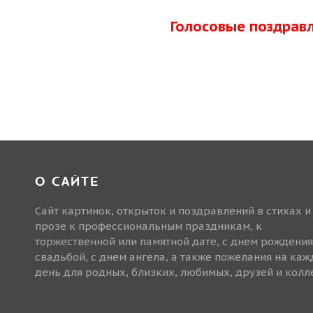
Голосовые поздрав
О САЙТЕ
Сайт картинок, открыток и поздравлений в стихах и
прозе к профессиональным праздникам, к
торжественной или памятной дате, с днем рождения
свадьбой, с днем ангела, а также пожелания на ка
день для родных, близких, любимых, друзей и колле