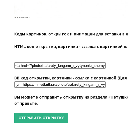
search">
Коды картинок, открыток и анимации для вставки в ин
HTML код открытки, картинки - ссылка с картинкой дл
BB код открытки, картинки - ссылка с картинкой (Дл
Вы можете отправить открытку из раздела «Петушки»
отправьте.