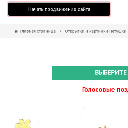
Начать продвижение сайта
Главная страница
Открытки и картинки Петушки
ВЫБЕРИТЕ
Голосовые по