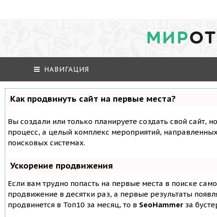
МИР
ОТ
НАВИГАЦИЯ
Как продвинуть сайт на первые места?
Вы создали или только планируете создать свой сайт, но
процесс, а целый комплекс мероприятий, направленных
поисковых системах.
Ускорение продвижения
Если вам трудно попасть на первые места в поиске сам
продвижение в десятки раз, а первые результаты появля
продвинется в Топ10 за месяц, то в
SeoHammer
за буст