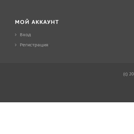
МОЙ АККАУНТ
Вход
Регистрация
(c) 2