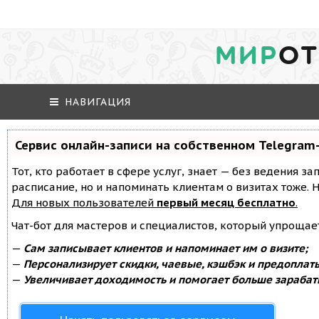
МИР
ОТ
НАВИГАЦИЯ
Сервис онлайн-записи на собственном Telegram
Тот, кто работает в сфере услуг, знает — без ведения за
расписание, но и напоминать клиентам о визитах тоже
Для новых пользователей
первый месяц бесплатно
.
Чат-бот для мастеров и специалистов, который упрощае
—
Сам записывает клиентов и напоминает им о визите;
—
Персонализирует скидки, чаевые, кэшбэк и предоплат
—
Увеличивает доходимость и помогает больше зарабат