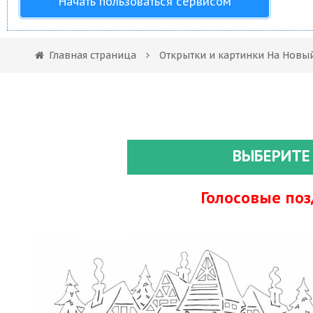
Начать пользоваться сервисом
Главная страница
Открытки и картинки На Новы
ВЫБЕРИТЕ
Голосовые по