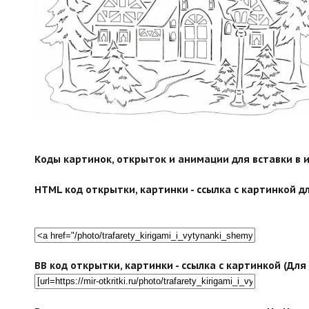
Коды картинок, открыток и анимации для вставки в ин
HTML код открытки, картинки - ссылка с картинкой дл
BB код открытки, картинки - ссылка с картинкой (Дл