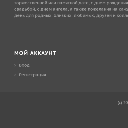
торжественной или памятной дате, с днем рождения
свадьбой, с днем ангела, а также пожелания на ка
день для родных, близких, любимых, друзей и колле
МОЙ АККАУНТ
Вход
Регистрация
(c) 2