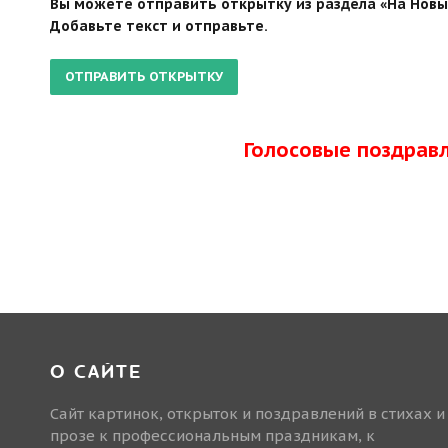
Вы можете отправить открытку из раздела «На Новый
Добавьте текст и отправьте.
Голосовые поздрав
О САЙТЕ
Сайт картинок, открыток и поздравлений в стихах и
прозе к профессиональным праздникам, к