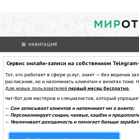
МИР
ОТ
НАВИГАЦИЯ
Сервис онлайн-записи на собственном Telegram
Тот, кто работает в сфере услуг, знает — без ведения за
расписание, но и напоминать клиентам о визитах тоже
Для новых пользователей
первый месяц бесплатно
.
Чат-бот для мастеров и специалистов, который упрощае
—
Сам записывает клиентов и напоминает им о визите;
—
Персонализирует скидки, чаевые, кэшбэк и предоплат
—
Увеличивает доходимость и помогает больше зарабат