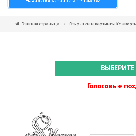
Начать пользоваться сервисом
Главная страница
Открытки и картинки Конверт
ВЫБЕРИТЕ
Голосовые по