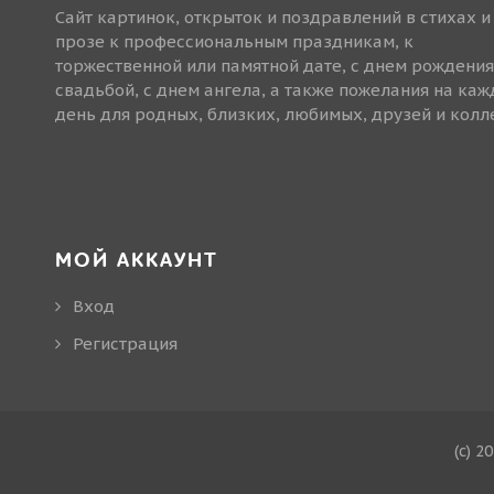
Сайт картинок, открыток и поздравлений в стихах и
прозе к профессиональным праздникам, к
торжественной или памятной дате, с днем рождения
свадьбой, с днем ангела, а также пожелания на ка
день для родных, близких, любимых, друзей и колле
МОЙ АККАУНТ
Вход
Регистрация
(c) 2