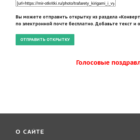
Вы можете отправить открытку из раздела «Конверт
по электронной почте бесплатно. Добавьте текст и 
Голосовые поздрав
О САЙТЕ