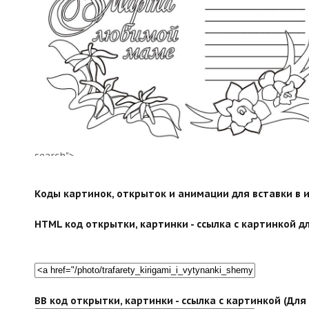
search">
Коды картинок, открыток и анимации для вставки в ин
HTML код открытки, картинки - ссылка с картинкой дл
BB код открытки, картинки - ссылка с картинкой (Дл