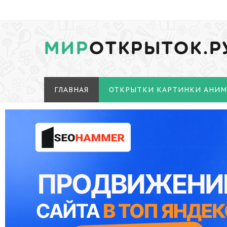
МИР
ОТКРЫТОК.Р
ГЛАВНАЯ
ОТКРЫТКИ КАРТИНКИ АНИ