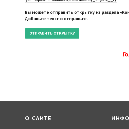
Вы можете отправить открытку из раздела «Кон
Добавьте текст и отправьте.
Г
О САЙТЕ
ИНФ