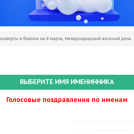
Конверты и бланки на 8 марта, Международный женский день
ВЫБЕРИТЕ ИМЯ ИМЕНИННИКА
Голосовые поздравления по именам