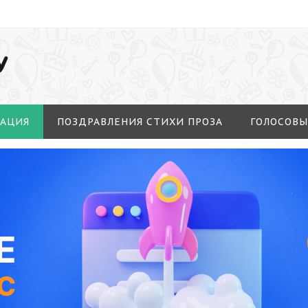
У
МАЦИЯ
ПОЗДРАВЛЕНИЯ СТИХИ ПРОЗА
ГОЛОСОВЫ