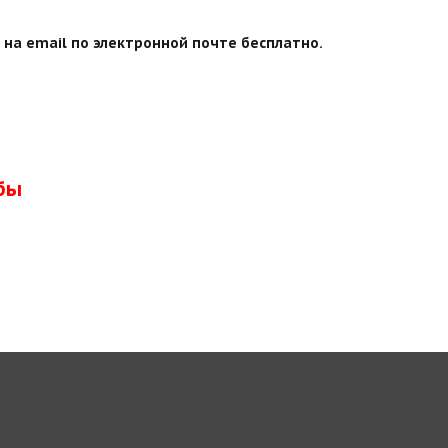
на email по электронной почте бесплатно.
бы