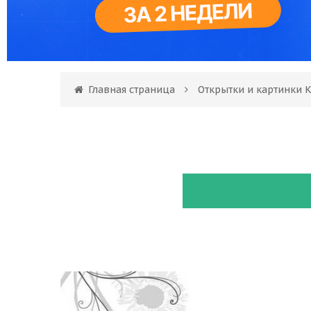
Главная страница
Открытки и картинки 