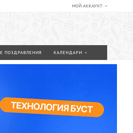
МОЙ АККАУНТ
Е ПОЗДРАВЛЕНИЯ
КАЛЕНДАРИ