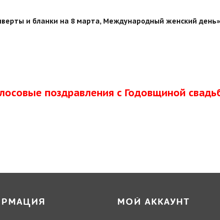
верты и бланки на 8 марта, Международный женский день» 
олосовые поздравления с Годовщиной свадь
ОРМАЦИЯ
МОЙ АККАУНТ