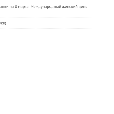
анки на 8 марта, Международный женский день
9kb)