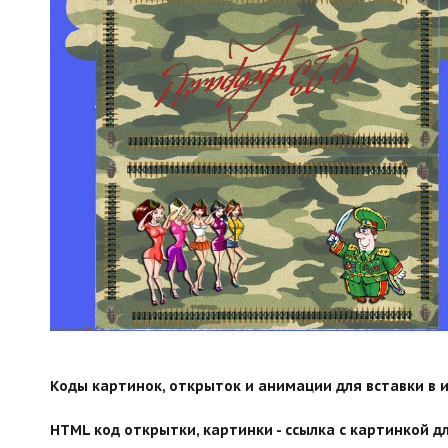
search">
Коды картинок, открыток и анимации для вставки в ин
HTML код открытки, картинки - ссылка с картинкой дл