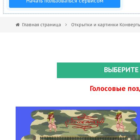
Начать пользоваться сервисом
Главная страница
Открытки и картинки Конверты
ВЫБЕРИТЕ
Голосовые по