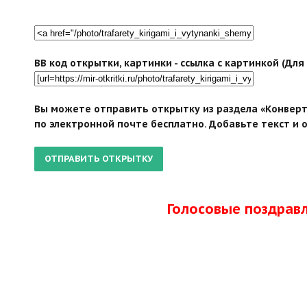
BB код открытки, картинки - ссылка с картинкой (Дл
Вы можете отправить открытку из раздела «Конверт
по электронной почте бесплатно. Добавьте текст и 
Голосовые поздрав