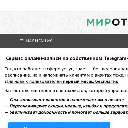
МИР
ОТ
НАВИГАЦИЯ
Сервис онлайн-записи на собственном Telegram
Тот, кто работает в сфере услуг, знает — без ведения за
расписание, но и напоминать клиентам о визитах тоже
Для новых пользователей
первый месяц бесплатно
.
Чат-бот для мастеров и специалистов, который упрощае
—
Сам записывает клиентов и напоминает им о визите;
—
Персонализирует скидки, чаевые, кэшбэк и предоплат
—
Увеличивает доходимость и помогает больше зарабат