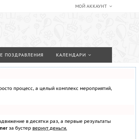
МОЙ АККАУНТ
Е ПОЗДРАВЛЕНИЯ
КАЛЕНДАРИ
просто процесс, а целый комплекс мероприятий,
родвижение в десятки раз, а первые результаты
mer
за бустер
вернут деньги.