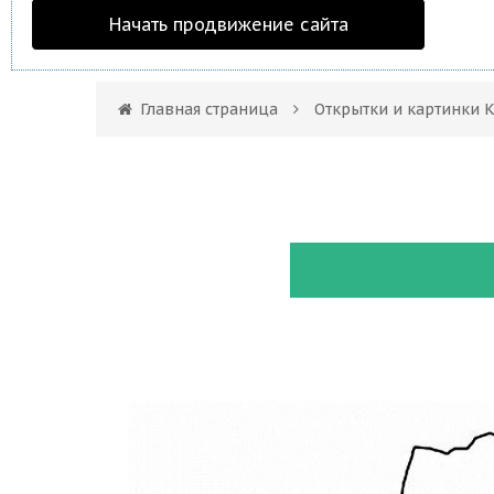
Начать продвижение сайта
Главная страница
Открытки и картинки 