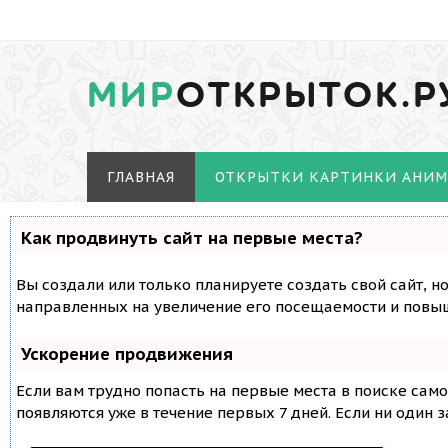
МИР
ОТКРЫТОК.Р
ГЛАВНАЯ
ОТКРЫТКИ КАРТИНКИ АНИ
Как продвинуть сайт на первые места?
Вы создали или только планируете создать свой сайт, н
направленных на увеличение его посещаемости и повыш
Ускорение продвижения
Если вам трудно попасть на первые места в поиске сам
появляются уже в течение первых 7 дней. Если ни один з