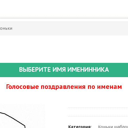
Коньки
ВЫБЕРИТЕ ИМЯ ИМЕНИННИКА
Голосовые поздравления по именам
Категория:
Коньки шабло