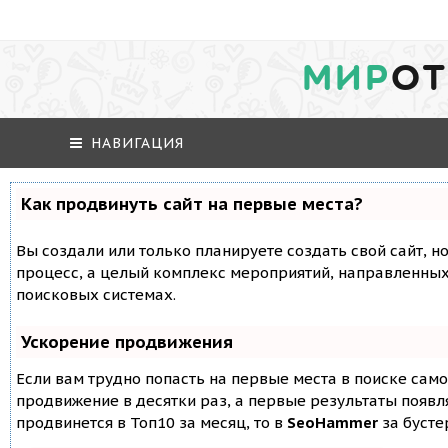
МИР
ОТ
НАВИГАЦИЯ
Как продвинуть сайт на первые места?
Вы создали или только планируете создать свой сайт, но
процесс, а целый комплекс мероприятий, направленных
поисковых системах.
Ускорение продвижения
Если вам трудно попасть на первые места в поиске сам
продвижение в десятки раз, а первые результаты появля
продвинется в Топ10 за месяц, то в
SeoHammer
за буст