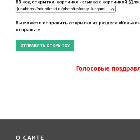
BB код открытки, картинки - ссылка с картинкой (Дл
Вы можете отправить открытку из раздела «Коньки» 
отправьте.
Голосовые поздрав
О САЙТЕ