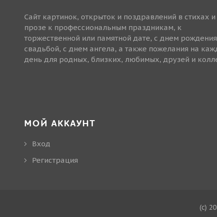
Сайт картинок, открыток и поздравлений в стихах и
прозе к профессиональным праздникам, к
торжественной или памятной дате, с днем рождения
свадьбой, с днем ангела, а также пожелания на ка
день для родных, близких, любимых, друзей и колле
МОЙ АККАУНТ
Вход
Регистрация
(c) 2