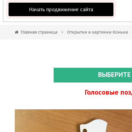
Начать продвижение сайта
Главная страница
Открытки и картинки Коньки
ВЫБЕРИТЕ
Голосовые по