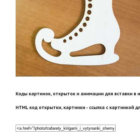
search">
Коды картинок, открыток и анимации для вставки в ин
HTML код открытки, картинки - ссылка с картинкой дл