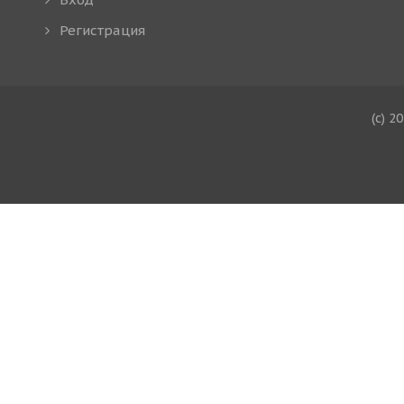
Регистрация
(c) 2