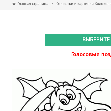
Главная страница
Открытки и картинки Колокол
ВЫБЕРИТЕ
Голосовые по