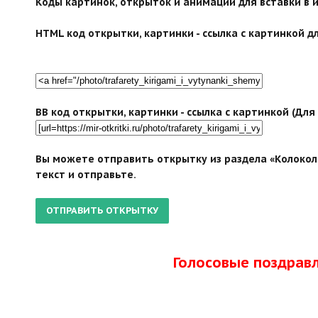
Коды картинок, открыток и анимации для вставки в ин
HTML код открытки, картинки - ссылка с картинкой дл
BB код открытки, картинки - ссылка с картинкой (Дл
Вы можете отправить открытку из раздела «Колокол
текст и отправьте.
Голосовые поздрав