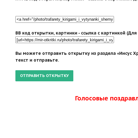
BB код открытки, картинки - ссылка с картинкой (Дл
Вы можете отправить открытку из раздела «Иисус Хр
текст и отправьте.
Голосовые поздрав