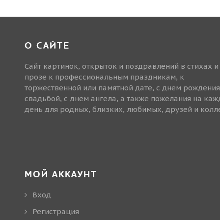
О САЙТЕ
Сайт картинок, открыток и поздравлений в стихах и
прозе к профессиональным праздникам, к
торжественной или памятной дате, с днем рождения
свадьбой, с днем ангела, а также пожелания на ка
день для родных, близких, любимых, друзей и колле
МОЙ АККАУНТ
Вход
Регистрация