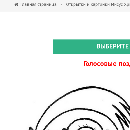
Главная страница
Открытки и картинки Иисус Хр
ВЫБЕРИТЕ
Голосовые по