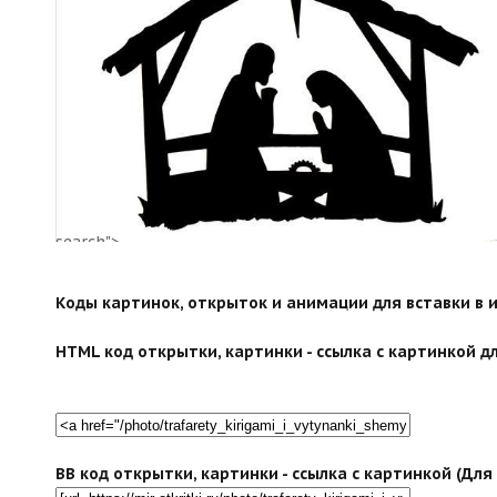
search">
Коды картинок, открыток и анимации для вставки в ин
HTML код открытки, картинки - ссылка с картинкой дл
BB код открытки, картинки - ссылка с картинкой (Дл