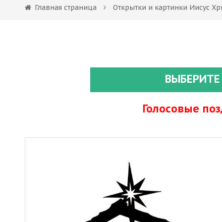
Главная страница
Открытки и картинки Иисус Хр
ВЫБЕРИТЕ
Голосовые по