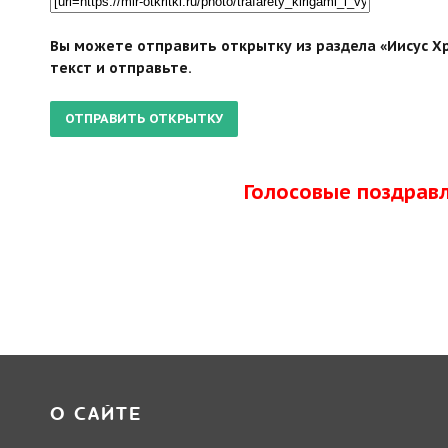
Вы можете отправить открытку из раздела «Иисус Хр
текст и отправьте.
Голосовые поздрав
О САЙТЕ