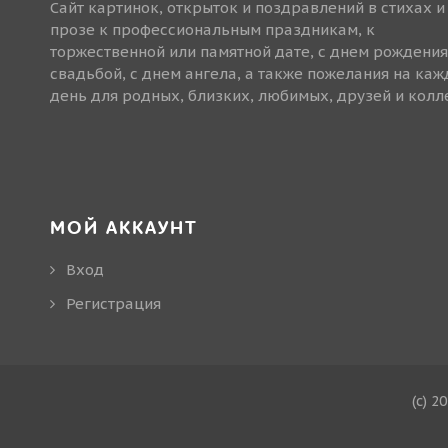
Сайт картинок, открыток и поздравлений в стихах и
прозе к профессиональным праздникам, к
торжественной или памятной дате, с днем рождения
свадьбой, с днем ангела, а также пожелания на ка
день для родных, близких, любимых, друзей и колле
МОЙ АККАУНТ
Вход
Регистрация
(c) 2