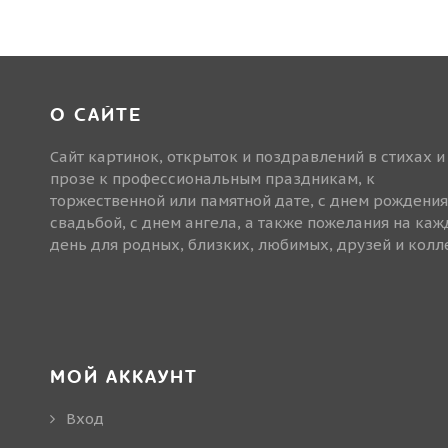
О САЙТЕ
Сайт картинок, открыток и поздравлений в стихах и
прозе к профессиональным праздникам, к
торжественной или памятной дате, с днем рождения
свадьбой, с днем ангела, а также пожелания на ка
день для родных, близких, любимых, друзей и колле
МОЙ АККАУНТ
Вход