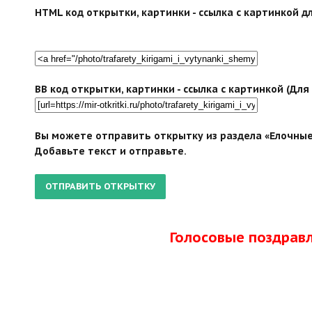
HTML код открытки, картинки - ссылка с картинкой дл
BB код открытки, картинки - ссылка с картинкой (Дл
Вы можете отправить открытку из раздела «Елочные 
Добавьте текст и отправьте.
Голосовые поздрав