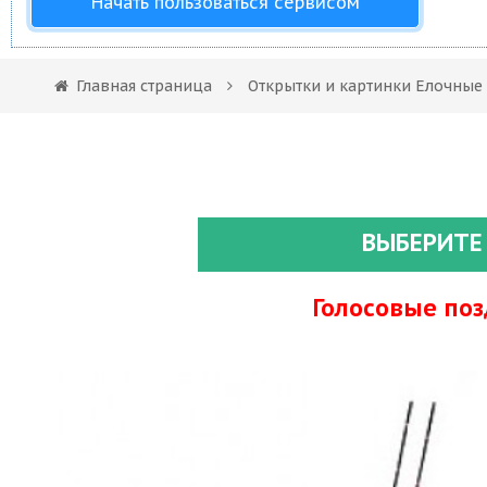
Начать пользоваться сервисом
Главная страница
Открытки и картинки Елочные
ВЫБЕРИТЕ
Голосовые по