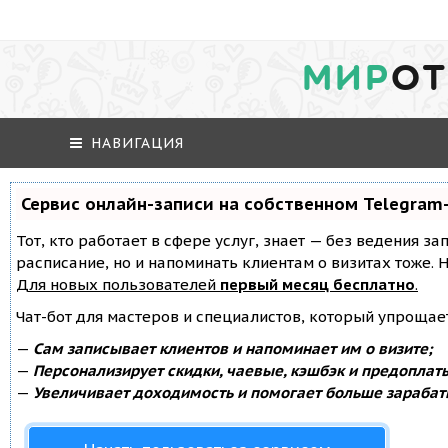
МИР
ОТ
НАВИГАЦИЯ
Сервис онлайн-записи на собственном Telegram
Тот, кто работает в сфере услуг, знает — без ведения за
расписание, но и напоминать клиентам о визитах тоже
Для новых пользователей
первый месяц бесплатно
.
Чат-бот для мастеров и специалистов, который упрощае
—
Сам записывает клиентов и напоминает им о визите;
—
Персонализирует скидки, чаевые, кэшбэк и предоплат
—
Увеличивает доходимость и помогает больше зарабат