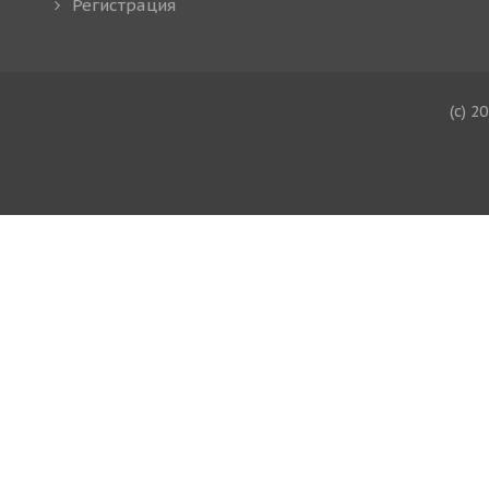
Регистрация
(c) 2