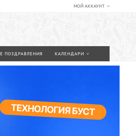
МОЙ АККАУНТ
Е ПОЗДРАВЛЕНИЯ
КАЛЕНДАРИ