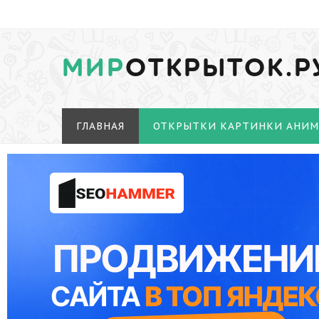
МИР
ОТКРЫТОК.Р
ГЛАВНАЯ
ОТКРЫТКИ КАРТИНКИ АНИ