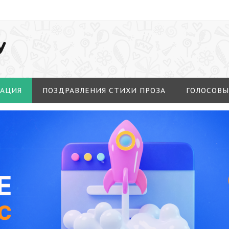
У
МАЦИЯ
ПОЗДРАВЛЕНИЯ СТИХИ ПРОЗА
ГОЛОСОВЫ