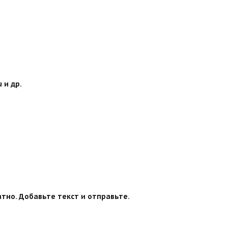
 и др.
тно. Добавьте текст и отправьте.