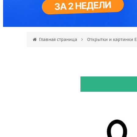
Главная страница
Открытки и картинки 