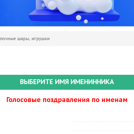
Елочные шары, игрушки
ВЫБЕРИТЕ ИМЯ ИМЕНИННИКА
Голосовые поздравления по именам