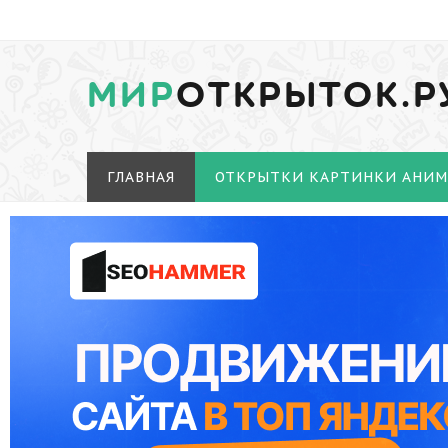
МИР
ОТКРЫТОК.Р
ГЛАВНАЯ
ОТКРЫТКИ КАРТИНКИ АНИ