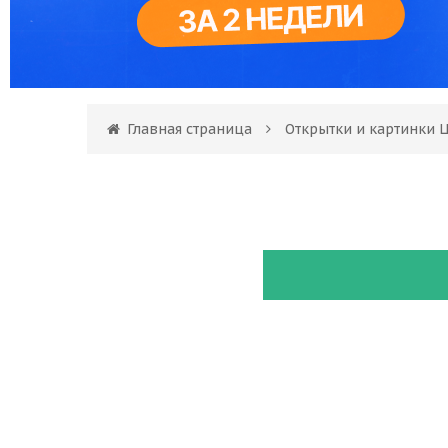
Главная страница
Открытки и картинки