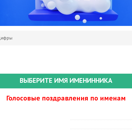
 Цифры
ВЫБЕРИТЕ ИМЯ ИМЕНИННИКА
Голосовые поздравления по именам