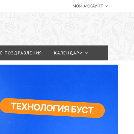
МОЙ АККАУНТ
Е ПОЗДРАВЛЕНИЯ
КАЛЕНДАРИ