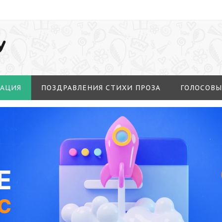
У
МАЦИЯ
ПОЗДРАВЛЕНИЯ СТИХИ ПРОЗА
ГОЛОСОВЫ