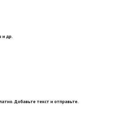
 и др.
латно. Добавьте текст и отправьте.