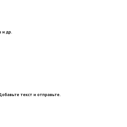
 и др.
Добавьте текст и отправьте.