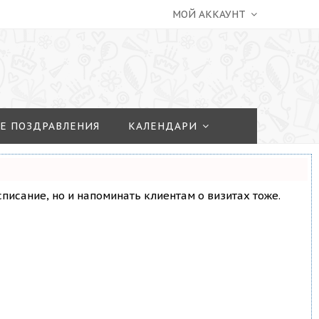
МОЙ АККАУНТ
Е ПОЗДРАВЛЕНИЯ
КАЛЕНДАРИ
асписание, но и напоминать клиентам о визитах тоже.