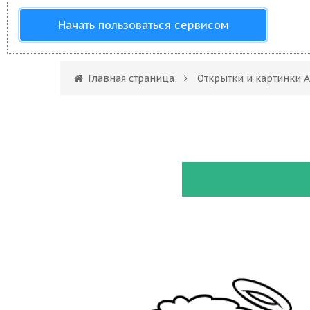
Начать пользоваться сервисом
Главная страница
Открытки и картинки 