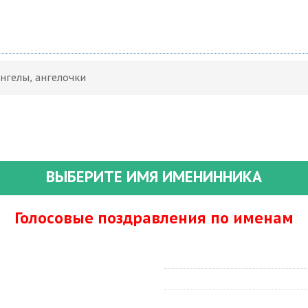
Ангелы, ангелочки
ВЫБЕРИТЕ ИМЯ ИМЕНИННИКА
Голосовые поздравления по именам