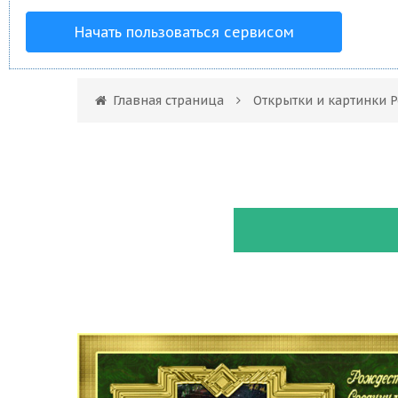
Начать пользоваться сервисом
Главная страница
Открытки и картинки 