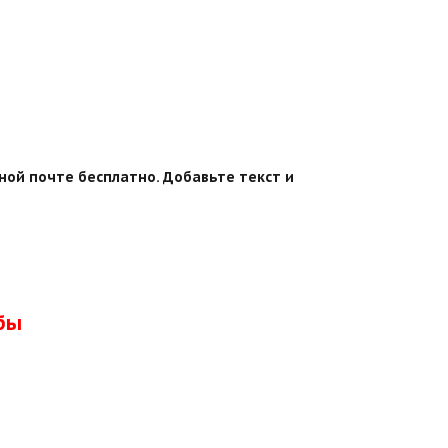
ной почте бесплатно. Добавьте текст и
бы