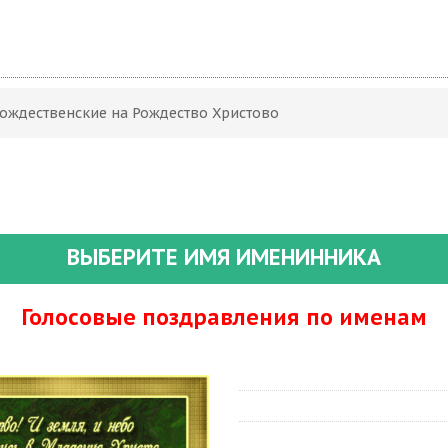
Рождественские на Рождество Христово
ВЫБЕРИТЕ ИМЯ ИМЕНИННИКА
Голосовые поздравления по именам