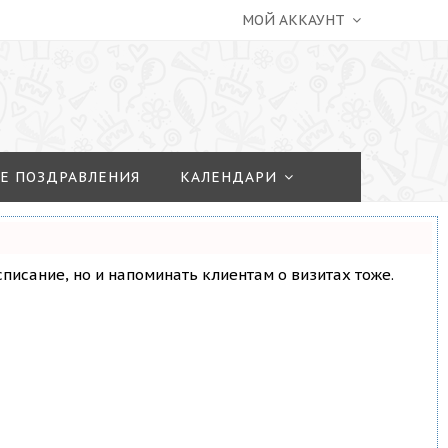
МОЙ АККАУНТ
Е ПОЗДРАВЛЕНИЯ
КАЛЕНДАРИ
асписание, но и напоминать клиентам о визитах тоже.