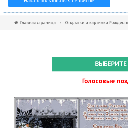
Начать пользоваться сервисом
Главная страница
Открытки и картинки Рождест
ВЫБЕРИТЕ
Голосовые по