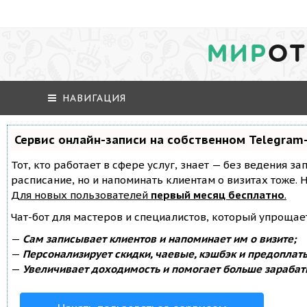
МИР
ОТ
НАВИГАЦИЯ
Сервис онлайн-записи на собственном Telegram
Тот, кто работает в сфере услуг, знает — без ведения за
расписание, но и напоминать клиентам о визитах тоже
Для новых пользователей
первый месяц бесплатно
.
Чат-бот для мастеров и специалистов, который упрощае
—
Сам записывает клиентов и напоминает им о визите;
—
Персонализирует скидки, чаевые, кэшбэк и предоплат
—
Увеличивает доходимость и помогает больше зарабат