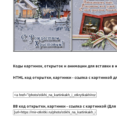
Коды картинок, открыток и анимации для вставки в ин
HTML код открытки, картинки - ссылка с картинкой дл
BB код открытки, картинки - ссылка с картинкой (Дл