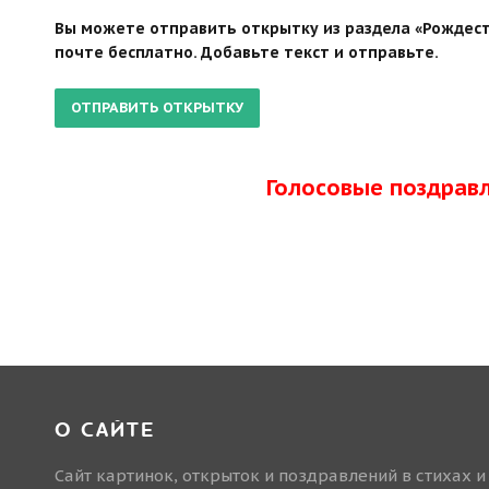
Вы можете отправить открытку из раздела «Рождест
почте бесплатно. Добавьте текст и отправьте.
Голосовые поздрав
О САЙТЕ
Сайт картинок, открыток и поздравлений в стихах и