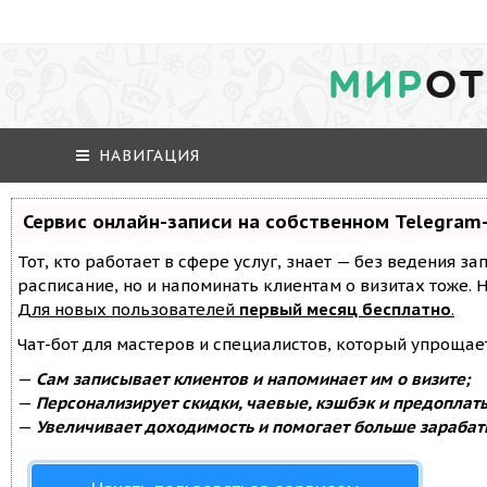
МИР
ОТ
НАВИГАЦИЯ
Сервис онлайн-записи на собственном Telegram
Тот, кто работает в сфере услуг, знает — без ведения за
расписание, но и напоминать клиентам о визитах тоже
Для новых пользователей
первый месяц бесплатно
.
Чат-бот для мастеров и специалистов, который упрощае
—
Сам записывает клиентов и напоминает им о визите;
—
Персонализирует скидки, чаевые, кэшбэк и предоплат
—
Увеличивает доходимость и помогает больше зарабат