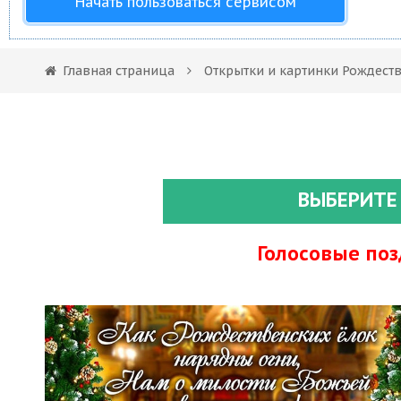
Начать пользоваться сервисом
Главная страница
Открытки и картинки Рождест
ВЫБЕРИТЕ
Голосовые по