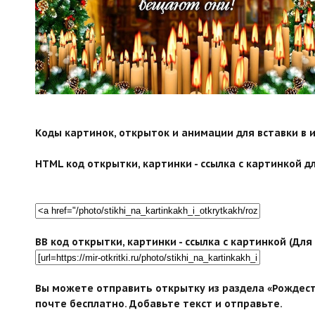
Коды картинок, открыток и анимации для вставки в ин
HTML код открытки, картинки - ссылка с картинкой дл
BB код открытки, картинки - ссылка с картинкой (Дл
Вы можете отправить открытку из раздела «Рождест
почте бесплатно. Добавьте текст и отправьте.