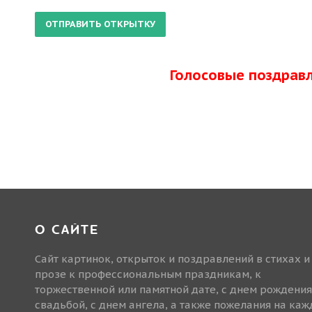
Голосовые поздрав
О САЙТЕ
Сайт картинок, открыток и поздравлений в стихах и
прозе к профессиональным праздникам, к
торжественной или памятной дате, с днем рождения
свадьбой, с днем ангела, а также пожелания на ка