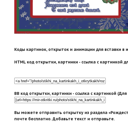
search">
Коды картинок, открыток и анимации для вставки в ин
HTML код открытки, картинки - ссылка с картинкой дл
BB код открытки, картинки - ссылка с картинкой (Дл
Вы можете отправить открытку из раздела «Рождест
почте бесплатно. Добавьте текст и отправьте.