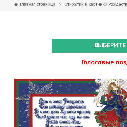
Главная страница
Открытки и картинки Рождест
ВЫБЕРИТЕ
Голосовые по