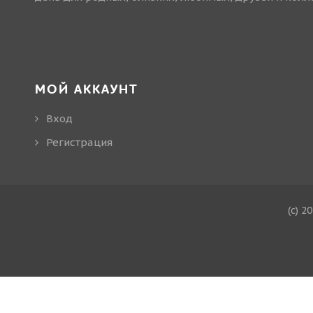
МОЙ АККАУНТ
Вход
Регистрация
(c) 2