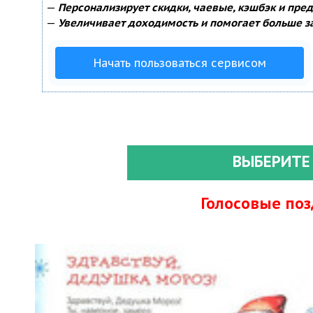
—
Персонализирует скидки, чаевые, кэшбэк и пре
—
Увеличивает доходимость и помогает больше з
Начать пользоваться сервисом
ВЫБЕРИТЕ
Голосовые по