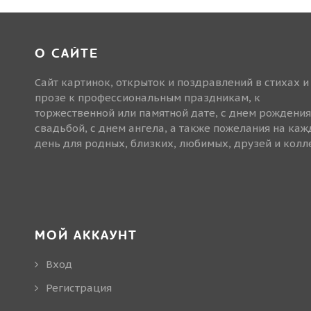
О САЙТЕ
Сайт картинок, открыток и поздравлений в стихах и
прозе к профессиональным праздникам, к
торжественной или памятной дате, с днем рождения
свадьбой, с днем ангела, а также пожелания на ка
день для родных, близких, любимых, друзей и колле
МОЙ АККАУНТ
Вход
Регистрация