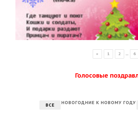
...
«
1
2
6
Голосовые поздрав
НОВОГОДНИЕ К НОВОМУ ГОДУ
ВСЕ