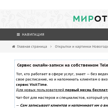
МИР
ОТ
НАВИГАЦИЯ
Главная страница
Открытки и картинки Новогод
Сервис онлайн-записи на собственном Tel
Тот, кто работает в сфере услуг, знает — без вед
свое расписание, но и напоминать клиентам о ви
сервис VisitTime.
Для новых пользователей
первый месяц бесплат
Чат-бот для мастеров и специалистов, который у
—
Сам записывает клиентов и напоминает им о ви