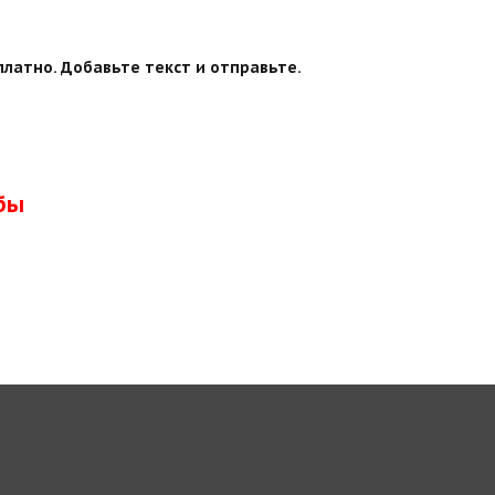
платно. Добавьте текст и отправьте.
бы