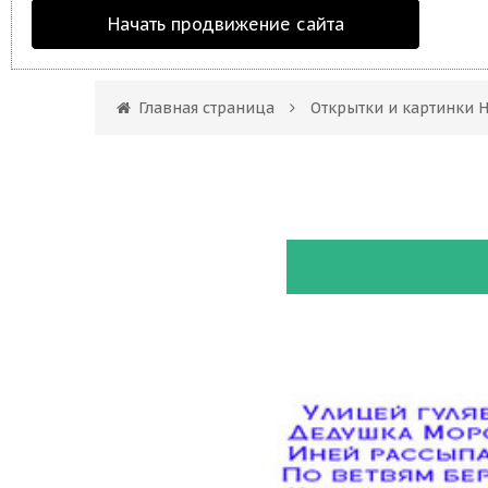
Начать продвижение сайта
Главная страница
Открытки и картинки 