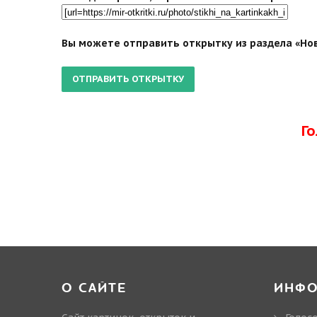
Вы можете отправить открытку из раздела «Ново
Г
О САЙТЕ
ИНФ