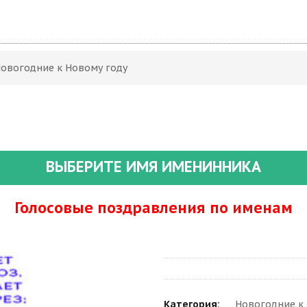
Новогодние к Новому году
ВЫБЕРИТЕ ИМЯ ИМЕНИННИКА
Голосовые поздравления по именам
Категория:
Новогодние к 