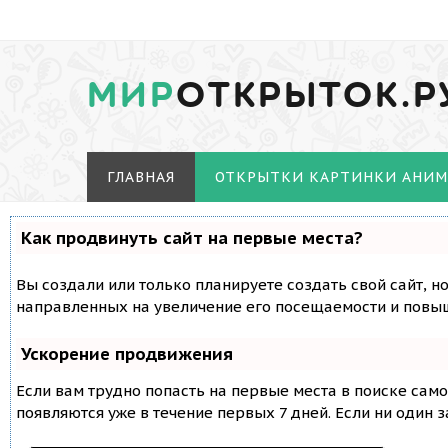
МИР
ОТКРЫТОК.Р
ГЛАВНАЯ
ОТКРЫТКИ КАРТИНКИ АНИ
Как продвинуть сайт на первые места?
Вы создали или только планируете создать свой сайт, н
направленных на увеличение его посещаемости и повыш
Ускорение продвижения
Если вам трудно попасть на первые места в поиске сам
появляются уже в течение первых 7 дней. Если ни один з