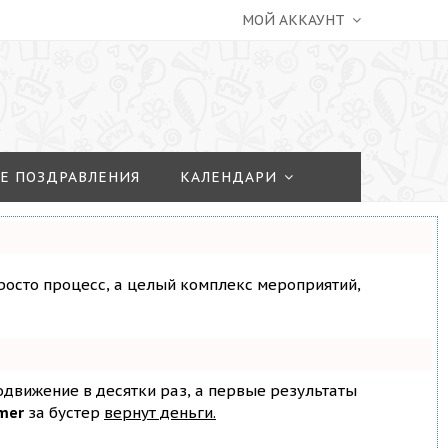
МОЙ АККАУНТ
Е ПОЗДРАВЛЕНИЯ
КАЛЕНДАРИ
просто процесс, а целый комплекс мероприятий,
родвижение в десятки раз, а первые результаты
mer
за бустер
вернут деньги.