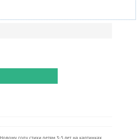
Новому году стихи детям 3-5 лет на картинках