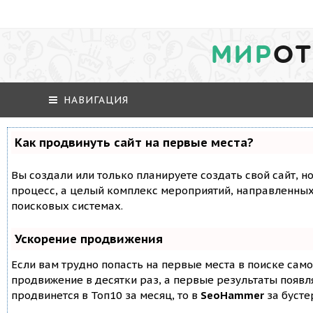
МИР
ОТ
НАВИГАЦИЯ
Как продвинуть сайт на первые места?
Вы создали или только планируете создать свой сайт, но
процесс, а целый комплекс мероприятий, направленных
поисковых системах.
Ускорение продвижения
Если вам трудно попасть на первые места в поиске сам
продвижение в десятки раз, а первые результаты появля
продвинется в Топ10 за месяц, то в
SeoHammer
за буст