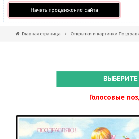
Начать продвижение сайта
Главная страница
Открытки и картинки Поздрав
ВЫБЕРИТЕ
Голосовые по