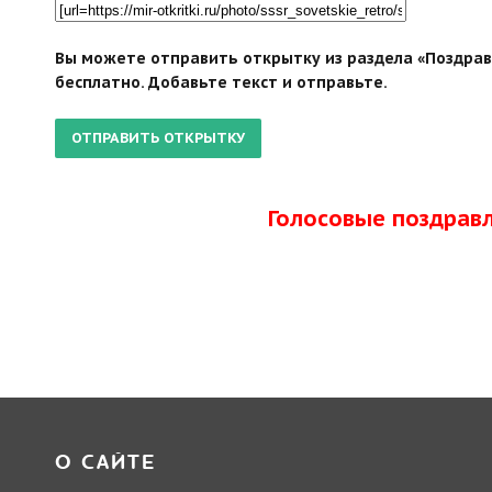
Вы можете отправить открытку из раздела «Поздрав
бесплатно. Добавьте текст и отправьте.
Голосовые поздрав
О САЙТЕ