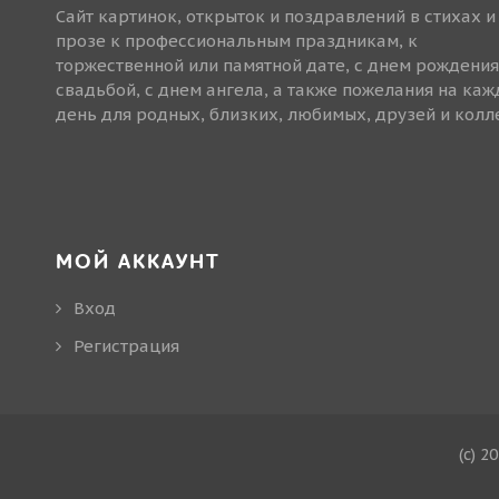
Сайт картинок, открыток и поздравлений в стихах и
прозе к профессиональным праздникам, к
торжественной или памятной дате, с днем рождения
свадьбой, с днем ангела, а также пожелания на ка
день для родных, близких, любимых, друзей и колле
МОЙ АККАУНТ
Вход
Регистрация
(c) 2