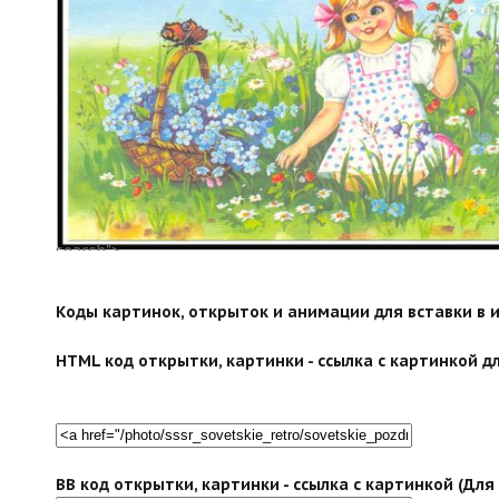
search">
Коды картинок, открыток и анимации для вставки в ин
HTML код открытки, картинки - ссылка с картинкой дл
BB код открытки, картинки - ссылка с картинкой (Дл