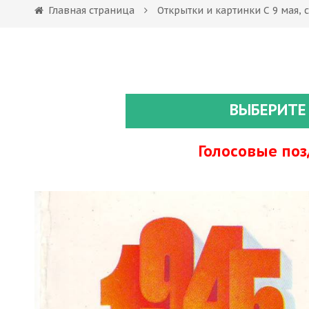
Главная страница
Открытки и картинки С 9 мая,
ВЫБЕРИТЕ
Голосовые по