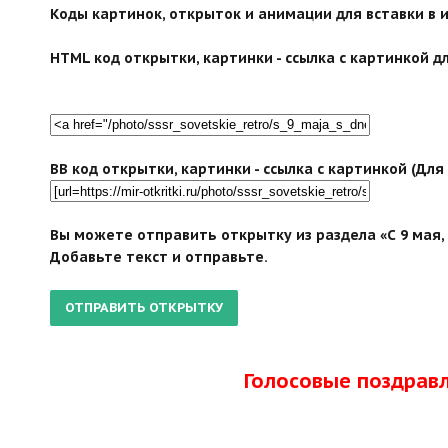
Коды картинок, открыток и анимации для вставки в ин
HTML код открытки, картинки - ссылка с картинкой дл
BB код открытки, картинки - ссылка с картинкой (Дл
Вы можете отправить открытку из раздела «С 9 мая,
Добавьте текст и отправьте.
Голосовые поздрав