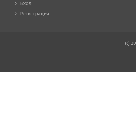
Вход
Регистрация
(c) 2