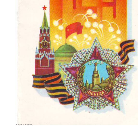
search">