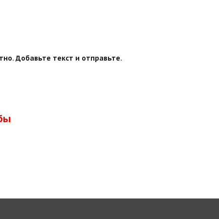
тно. Добавьте текст и отправьте.
бы