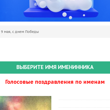
 9 мая, с днем Победы
ВЫБЕРИТЕ ИМЯ ИМЕНИННИКА
Голосовые поздравления по именам