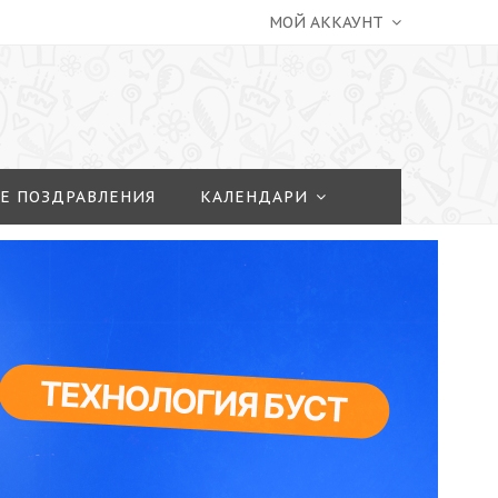
МОЙ АККАУНТ
Е ПОЗДРАВЛЕНИЯ
КАЛЕНДАРИ