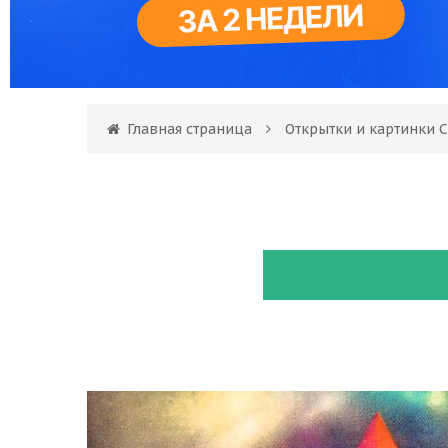
Главная страница
Открытки и картинки С