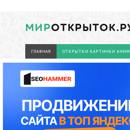
МИР
ОТКРЫТОК.Р
ГЛАВНАЯ
ОТКРЫТКИ КАРТИНКИ АНИ