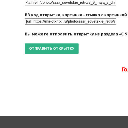
BB код открытки, картинки - ссылка с картинко
Вы можете отправить открытку из раздела «С 9 
Г