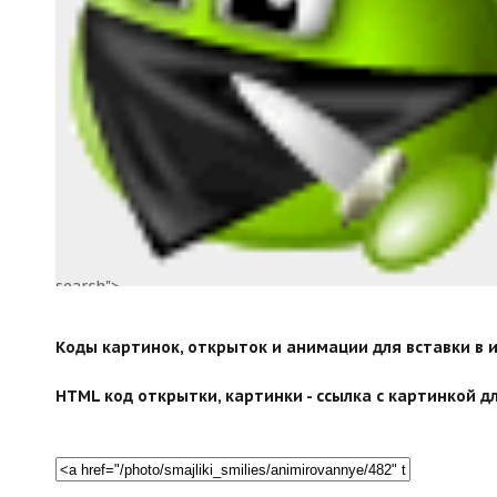
search">
Коды картинок, открыток и анимации для вставки в ин
HTML код открытки, картинки - ссылка с картинкой дл