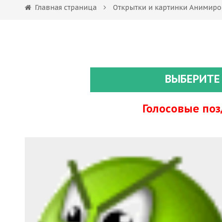
Главная страница
Открытки и картинки Анимир
ВЫБЕРИТЕ
Голосовые по