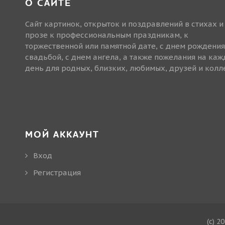
О САЙТЕ
Сайт картинок, открыток и поздравлений в стихах и
прозе к профессиональным праздникам, к
торжественной или памятной дате, с днем рождения
свадьбой, с днем ангела, а также пожелания на ка
день для родных, близких, любимых, друзей и колле
МОЙ АККАУНТ
Вход
Регистрация
(c) 2