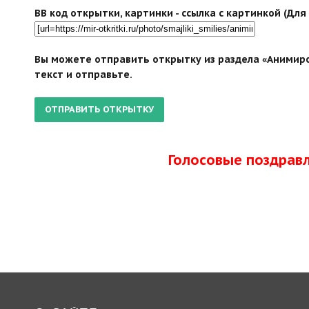
BB код открытки, картинки - ссылка с картинкой (Дл
Вы можете отправить открытку из раздела «Анимиро
текст и отправьте.
Голосовые поздрав