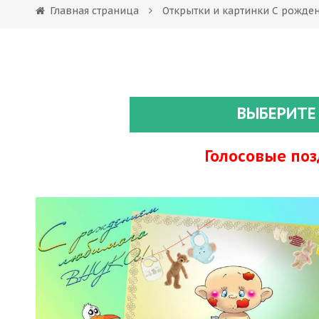
Главная страница
Открытки и картинки С рожде
ВЫБЕРИТЕ
Голосовые по