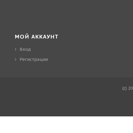
МОЙ АККАУНТ
Вход
Регистрация
(c) 2