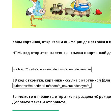
Коды картинок, открыток и анимации для вставки в ин
HTML код открытки, картинки - ссылка с картинкой дл
BB код открытки, картинки - ссылка с картинкой (Дл
Вы можете отправить открытку из раздела «С рожден
Добавьте текст и отправьте.