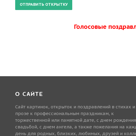
Голосовые поздрав
О САЙТЕ
Сайт картинок, открыток и поздравлений в стихах и
прозе к профессиональным праздникам, к
торжественной или памятной дате, с днем рождения
свадьбой, с днем ангела, а также пожелания на ка
день для родных, близких, любимых, друзей и колле