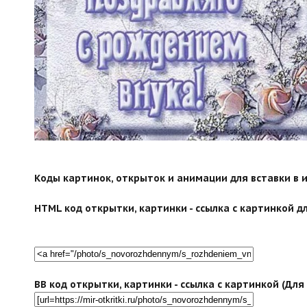
search">
Коды картинок, открыток и анимации для вставки в ин
HTML код открытки, картинки - ссылка с картинкой дл
BB код открытки, картинки - ссылка с картинкой (Дл