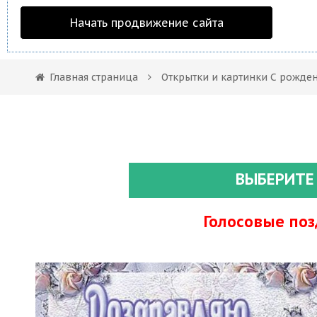
Начать продвижение сайта
Главная страница
Открытки и картинки С рожде
ВЫБЕРИТЕ
Голосовые по