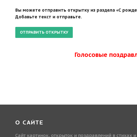
Вы можете отправить открытку из раздела «С рожден
Добавьте текст и отправьте.
Голосовые поздрав
О САЙТЕ
Сайт картинок, открыток и поздравлений в стихах и