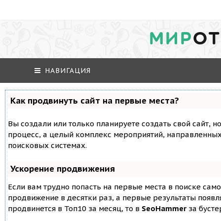
МИР
ОТ
НАВИГАЦИЯ
Как продвинуть сайт на первые места?
Вы создали или только планируете создать свой сайт, но
процесс, а целый комплекс мероприятий, направленных
поисковых системах.
Ускорение продвижения
Если вам трудно попасть на первые места в поиске сам
продвижение в десятки раз, а первые результаты появля
продвинется в Топ10 за месяц, то в
SeoHammer
за буст