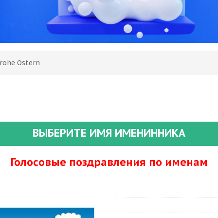
rohe Ostern
ВЫБЕРИТЕ ИМЯ ИМЕНИННИКА
Голосовые поздравления по именам