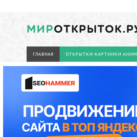
МИР
ОТКРЫТОК.Р
ГЛАВНАЯ
ОТКРЫТКИ КАРТИНКИ АНИ