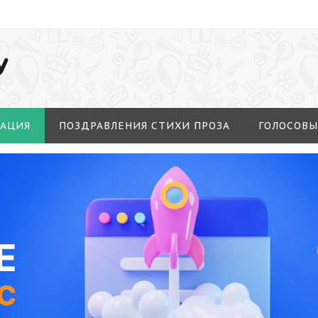
У
МАЦИЯ
ПОЗДРАВЛЕНИЯ СТИХИ ПРОЗА
ГОЛОСОВЫ