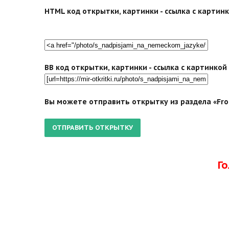
HTML код открытки, картинки - ссылка с картинко
BB код открытки, картинки - ссылка с картинко
Вы можете отправить открытку из раздела «Froh
Г