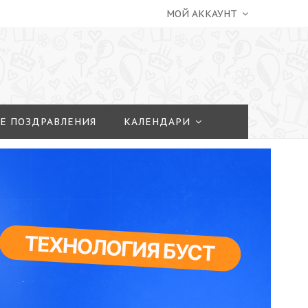
МОЙ АККАУНТ
Е ПОЗДРАВЛЕНИЯ
КАЛЕНДАРИ