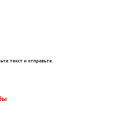
ьте текст и отправьте.
бы