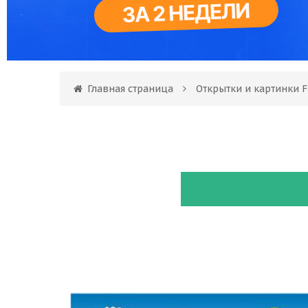
Главная страница
Открытки и картинки F