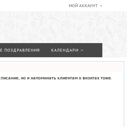
МОЙ АККАУНТ
Е ПОЗДРАВЛЕНИЯ
КАЛЕНДАРИ
асписание, но и напоминать клиентам о визитах тоже.