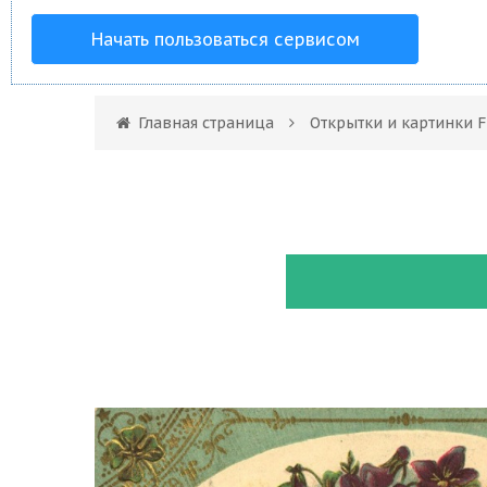
Начать пользоваться сервисом
Главная страница
Открытки и картинки F