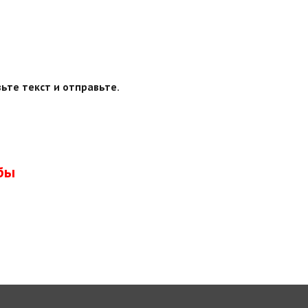
ьте текст и отправьте.
бы