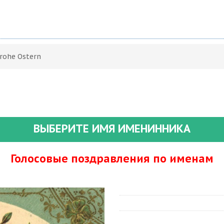
rohe Ostern
ВЫБЕРИТЕ ИМЯ ИМЕНИННИКА
Голосовые поздравления по именам