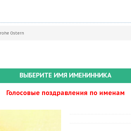
rohe Ostern
ВЫБЕРИТЕ ИМЯ ИМЕНИННИКА
Голосовые поздравления по именам