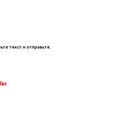
ьте текст и отправьте.
бы