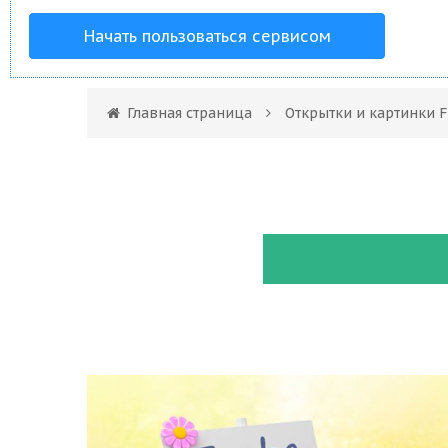
Начать пользоваться сервисом
Главная страница
Открытки и картинки F