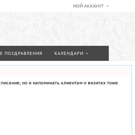
МОЙ АККАУНТ
Е ПОЗДРАВЛЕНИЯ
КАЛЕНДАРИ
асписание, но и напоминать клиентам о визитах тоже.