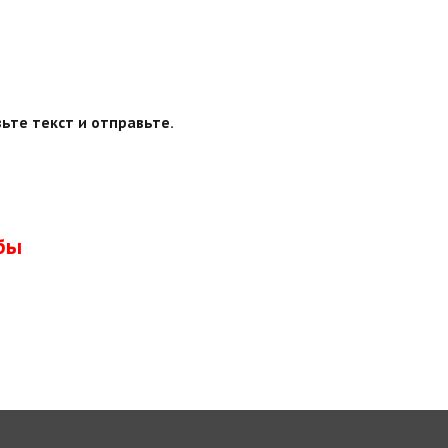
ьте текст и отправьте.
бы