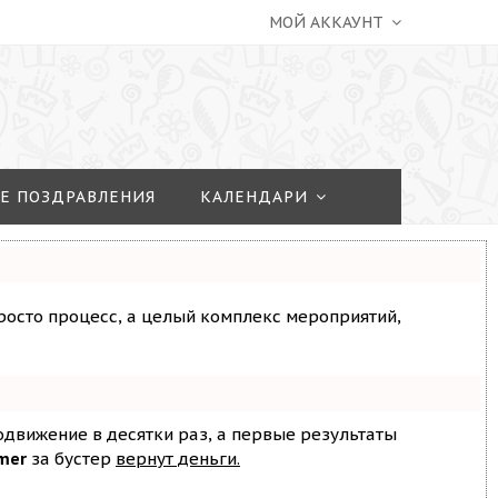
МОЙ АККАУНТ
Е ПОЗДРАВЛЕНИЯ
КАЛЕНДАРИ
просто процесс, а целый комплекс мероприятий,
родвижение в десятки раз, а первые результаты
mer
за бустер
вернут деньги.