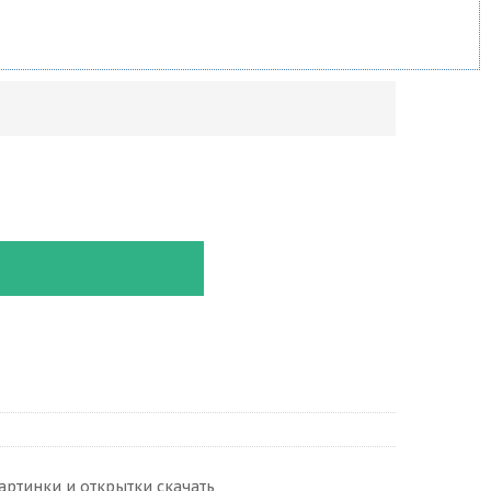
картинки и открытки скачать