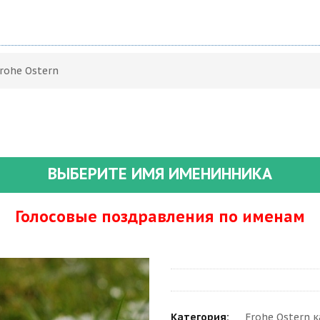
rohe Ostern
ВЫБЕРИТЕ ИМЯ ИМЕНИННИКА
Голосовые поздравления по именам
Категория:
Frohe Ostern 