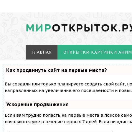
МИР
ОТКРЫТОК.Р
ГЛАВНАЯ
ОТКРЫТКИ КАРТИНКИ АНИ
Как продвинуть сайт на первые места?
Вы создали или только планируете создать свой сайт, н
направленных на увеличение его посещаемости и повыш
Ускорение продвижения
Если вам трудно попасть на первые места в поиске сам
появляются уже в течение первых 7 дней. Если ни один з