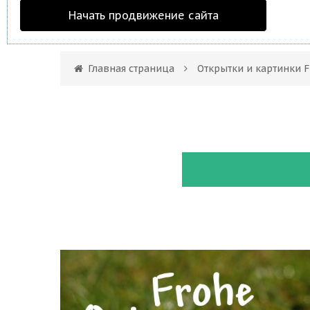
Начать продвижение сайта
Главная страница
Открытки и картинки F