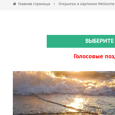
Главная страница
Открытки и картинки Welkome
ВЫБЕРИТЕ
Голосовые по