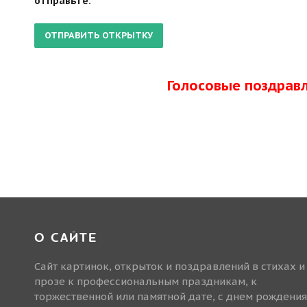
отправьте.
Голосовые поздрав
О САЙТЕ
Сайт картинок, открыток и поздравлений в стихах и
прозе к профессиональным праздникам, к
торжественной или памятной дате, с днем рождения