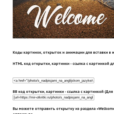
search">
Коды картинок, открыток и анимации для вставки в ин
HTML код открытки, картинки - ссылка с картинкой дл
BB код открытки, картинки - ссылка с картинкой (Дл
Вы можете отправить открытку из раздела «Welkome»