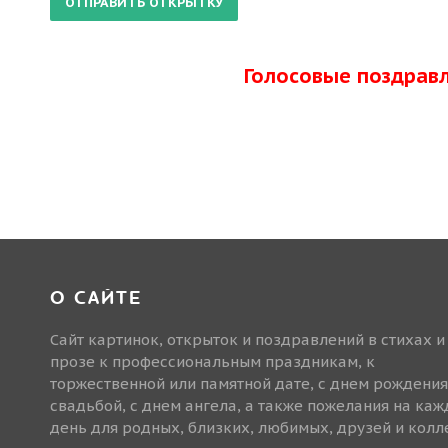
Голосовые поздрав
О САЙТЕ
Сайт картинок, открыток и поздравлений в стихах и
прозе к профессиональным праздникам, к
торжественной или памятной дате, с днем рождения
свадьбой, с днем ангела, а также пожелания на ка
день для родных, близких, любимых, друзей и колле