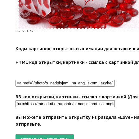
search">
Коды картинок, открыток и анимации для вставки в ин
HTML код открытки, картинки - ссылка с картинкой дл
BB код открытки, картинки - ссылка с картинкой (Дл
Вы можете отправить открытку из раздела «Love» на
отправьте.