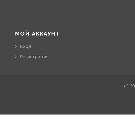
МОЙ АККАУНТ
Вход
Регистрация
(c) 2