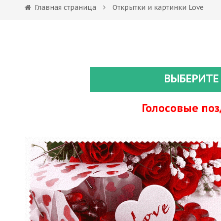
Главная страница
Открытки и картинки Love
ВЫБЕРИТЕ
Голосовые по